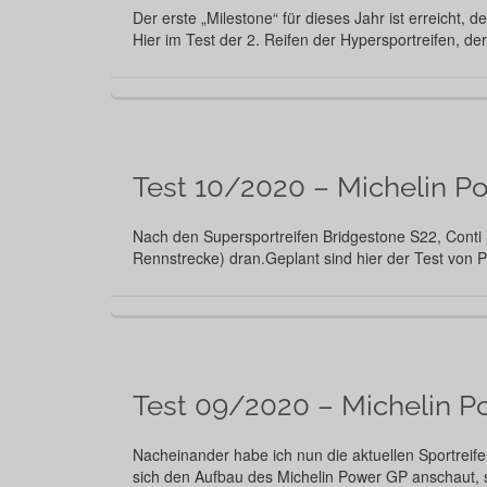
Der erste „Milestone“ für dieses Jahr ist erreicht
Hier im Test der 2. Reifen der Hypersportreifen, de
Test 10/2020 – Michelin P
Nach den Supersportreifen Bridgestone S22, Conti 
Rennstrecke) dran.Geplant sind hier der Test von 
Test 09/2020 – Michelin P
Nacheinander habe ich nun die aktuellen Sportreif
sich den Aufbau des Michelin Power GP anschaut,