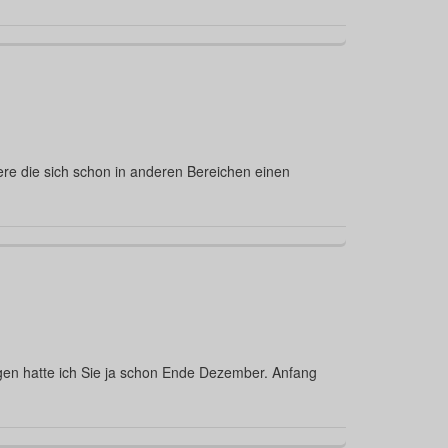
dere die sich schon in anderen Bereichen einen
lgen hatte ich Sie ja schon Ende Dezember. Anfang