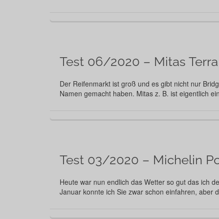
Test 06/2020 – Mitas Terra
Der Reifenmarkt ist groß und es gibt nicht nur Brid
Namen gemacht haben. Mitas z. B. ist eigentlich ein 
Test 03/2020 – Michelin P
Heute war nun endlich das Wetter so gut das ich d
Januar konnte ich Sie zwar schon einfahren, aber 