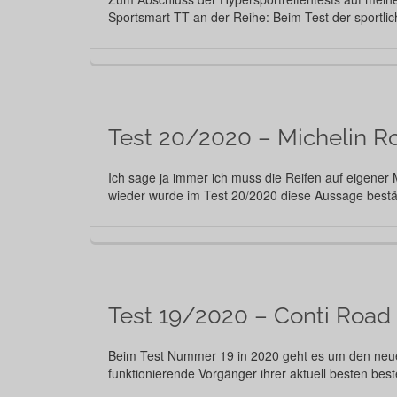
Sportsmart TT an der Reihe: Beim Test der sportli
Test 20/2020 – Michelin Ro
Ich sage ja immer ich muss die Reifen auf eigener
wieder wurde im Test 20/2020 diese Aussage bestät
Test 19/2020 – Conti Road
Beim Test Nummer 19 in 2020 geht es um den neuen 
funktionierende Vorgänger ihrer aktuell besten bes