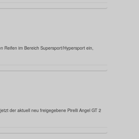
hen Reifen im Bereich Supersport/Hypersport ein,
tzt der aktuell neu freigegebene Pirelli Angel GT 2