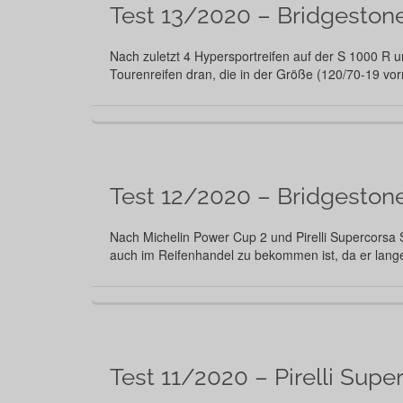
Test 13/2020 – Bridgeston
Nach zuletzt 4 Hypersportreifen auf der S 1000 R 
Tourenreifen dran, die in der Größe (120/70-19 v
Test 12/2020 – Bridgestone
Nach Michelin Power Cup 2 und Pirelli Supercorsa 
auch im Reifenhandel zu bekommen ist, da er lan
Test 11/2020 – Pirelli Supe