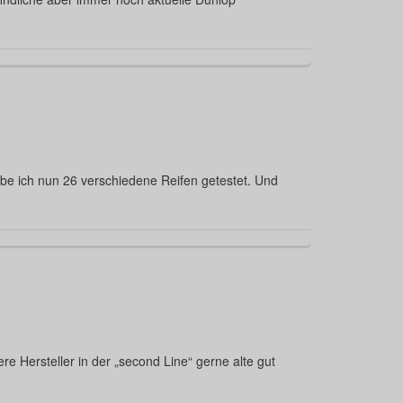
abe ich nun 26 verschiedene Reifen getestet. Und
 Hersteller in der „second Line“ gerne alte gut