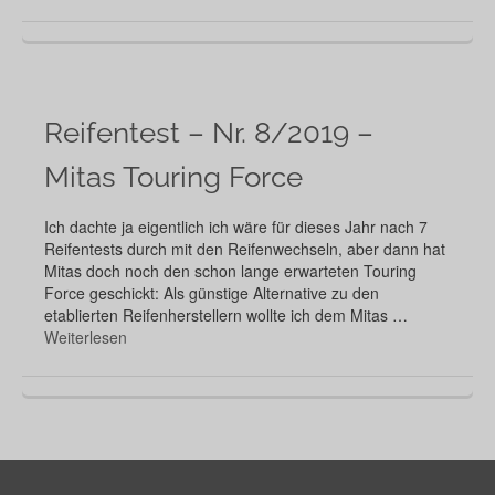
Reifentest – Nr. 8/2019 –
Mitas Touring Force
Ich dachte ja eigentlich ich wäre für dieses Jahr nach 7
Reifentests durch mit den Reifenwechseln, aber dann hat
Mitas doch noch den schon lange erwarteten Touring
Force geschickt: Als günstige Alternative zu den
etablierten Reifenherstellern wollte ich dem Mitas …
Weiterlesen