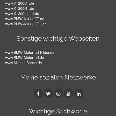
www.K1200GT.de
www.K1300GT.de
www.K1200rsport.de
www.BMW-K1600GT.de
www.BMW-K1600GTL.de
Sonstige wichtige Webseiten
www.BMW-Motorrad-Bilder.de
www.BMW-Motorrad.de
www.MichaelBense.de
Meine sozialen Netzwerke
Wichtige Stichworte