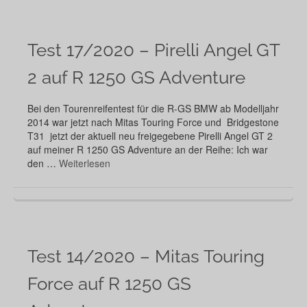
Test 17/2020 – Pirelli Angel GT
2 auf R 1250 GS Adventure
Bei den Tourenreifentest für die R-GS BMW ab Modelljahr
2014 war jetzt nach Mitas Touring Force und Bridgestone
T31 jetzt der aktuell neu freigegebene Pirelli Angel GT 2
auf meiner R 1250 GS Adventure an der Reihe: Ich war
den …
Weiterlesen
Test 14/2020 – Mitas Touring
Force auf R 1250 GS