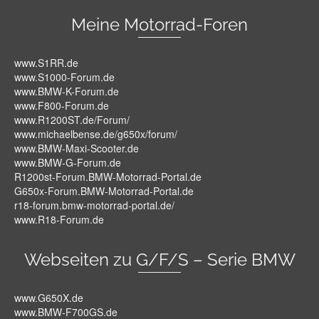
Meine Motorrad-Foren
www.S1RR.de
www.S1000-Forum.de
www.BMW-K-Forum.de
www.F800-Forum.de
www.R1200ST.de/Forum/
www.michaelbense.de/g650x/forum/
www.BMW-Maxi-Scooter.de
www.BMW-G-Forum.de
R1200st-Forum.BMW-Motorrad-Portal.de
G650x-Forum.BMW-Motorrad-Portal.de
r18-forum.bmw-motorrad-portal.de/
www.R18-Forum.de
Webseiten zu G/F/S – Serie BMW
www.G650X.de
www.BMW-F700GS.de