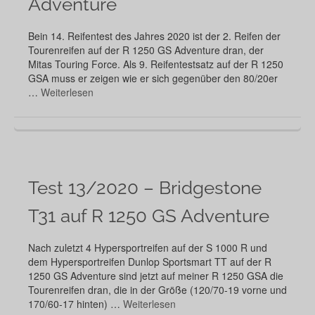
Adventure
Bein 14. Reifentest des Jahres 2020 ist der 2. Reifen der
Tourenreifen auf der R 1250 GS Adventure dran, der
Mitas Touring Force. Als 9. Reifentestsatz auf der R 1250
GSA muss er zeigen wie er sich gegenüber den 80/20er
…
Weiterlesen
Test 13/2020 – Bridgestone
T31 auf R 1250 GS Adventure
Nach zuletzt 4 Hypersportreifen auf der S 1000 R und
dem Hypersportreifen Dunlop Sportsmart TT auf der R
1250 GS Adventure sind jetzt auf meiner R 1250 GSA die
Tourenreifen dran, die in der Größe (120/70-19 vorne und
170/60-17 hinten) …
Weiterlesen