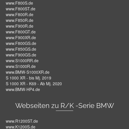
www.F800S.de
www.F800ST.de
www.F800R.de
www.F850R.de
www.F900R.de
www.F800GT.de
www.F900XR.de
www.F800GS.de
www.F850GS.de
www.F900GS.de
www.S1000RR.de
www.S1000R.de
www.BMW-S1000XR.de
S 1000 XR - bis Mj. 2019
S 1000 XR - K69 - Ab Mj. 2020
www.BMW-HP4.de
Webseiten zu R/K -Serie BMW
www.R1200ST.de
www.K1200S.de