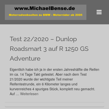
Test 22/2020 – Dunlop
Roadsmart 3 auf R 1250 GS
Adventure
Eigentlich habe ich ja in der ersten Jahreshälfte die Reifen
im ca. 14 Tage Takt getestet. Aber nach dem Test
21/2020 wurde der wichtigste Teil meiner
Reifentestrunde, ein 6 Kilometer langes und
kurvenreiches 4 spuriges Stück, komplett neu gemacht.
Auf …
Weiterlesen