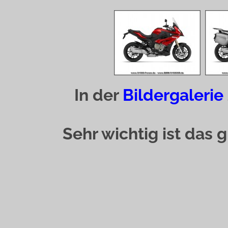
In der
Bildergalerie
Sehr wichtig ist das