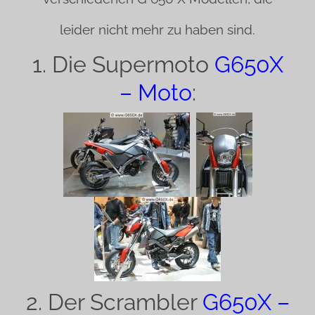
leider nicht mehr zu haben sind.
1. Die Supermoto
G650X
– Moto
:
2. Der Scrambler
G650X –