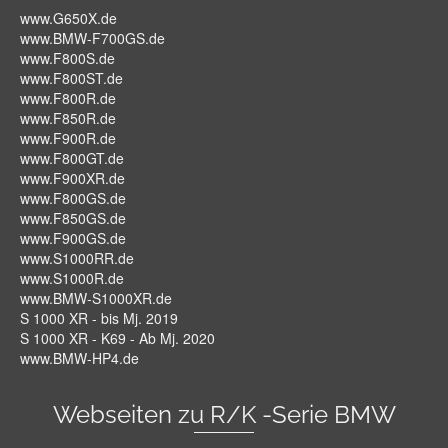
www.G650X.de
www.BMW-F700GS.de
www.F800S.de
www.F800ST.de
www.F800R.de
www.F850R.de
www.F900R.de
www.F800GT.de
www.F900XR.de
www.F800GS.de
www.F850GS.de
www.F900GS.de
www.S1000RR.de
www.S1000R.de
www.BMW-S1000XR.de
S 1000 XR - bis Mj. 2019
S 1000 XR - K69 - Ab Mj. 2020
www.BMW-HP4.de
Webseiten zu R/K -Serie BMW