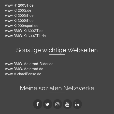
www.R1200ST.de
www.K1200S.de
www.K1200GT.de
www.K1300GT.de
www.K1200rsport.de
www.BMW-K1600GT.de
www.BMW-K1600GTL.de
Sonstige wichtige Webseiten
www.BMW-Motorrad-Bilder.de
www.BMW-Motorrad.de
www.MichaelBense.de
Meine sozialen Netzwerke