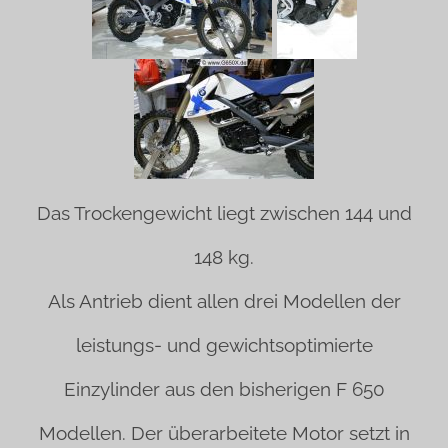
Das Trockengewicht liegt zwischen 144 und
148 kg.
Als Antrieb dient allen drei Modellen der
leistungs- und gewichtsoptimierte
Einzylinder aus den bisherigen F 650
Modellen. Der überarbeitete Motor setzt in