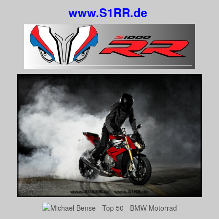
www.S1RR.de