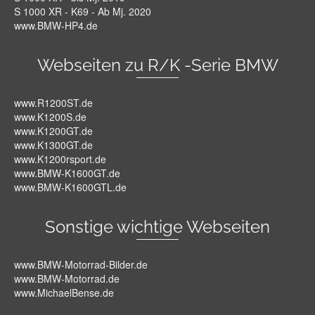
S 1000 XR - K69 - Ab Mj. 2020
www.BMW-HP4.de
Webseiten zu R/K -Serie BMW
www.R1200ST.de
www.K1200S.de
www.K1200GT.de
www.K1300GT.de
www.K1200rsport.de
www.BMW-K1600GT.de
www.BMW-K1600GTL.de
Sonstige wichtige Webseiten
www.BMW-Motorrad-Bilder.de
www.BMW-Motorrad.de
www.MichaelBense.de