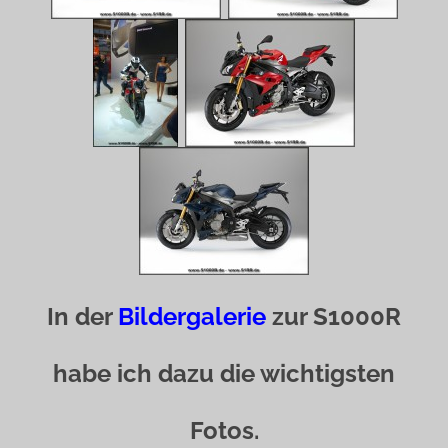
In der
Bildergalerie
zur S1000R
habe ich dazu die wichtigsten
Fotos.