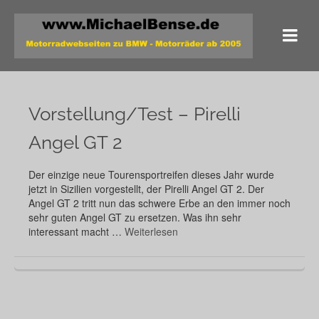
Vorstellung/Test – Pirelli
Angel GT 2
Der einzige neue Tourensportreifen dieses Jahr wurde
jetzt in Sizilien vorgestellt, der Pirelli Angel GT 2. Der
Angel GT 2 tritt nun das schwere Erbe an den immer noch
sehr guten Angel GT zu ersetzen. Was ihn sehr
interessant macht …
Weiterlesen