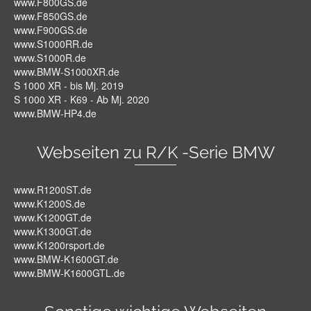
www.F800GS.de
www.F850GS.de
www.F900GS.de
www.S1000RR.de
www.S1000R.de
www.BMW-S1000XR.de
S 1000 XR - bis Mj. 2019
S 1000 XR - K69 - Ab Mj. 2020
www.BMW-HP4.de
Webseiten zu R/K -Serie BMW
www.R1200ST.de
www.K1200S.de
www.K1200GT.de
www.K1300GT.de
www.K1200rsport.de
www.BMW-K1600GT.de
www.BMW-K1600GTL.de