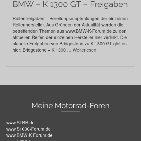
BMW – K 1300 GT – Freigaben
Reifenfreigaben – Bereifungsempfehlungen der einzelnen
Reifenhersteller. Aus Gründen der Aktualität werden die
betreffenden Themen aus www.BMW-K-Forum.de zu den
aktuellen Reifen der einzelnen Hersteller hier verlinkt. Die
aktuelle Freigaben von Bridgestone zu K 1300 GT gibt es
hier: Bridgestone – K 1300 …
Weiterlesen
Meine Motorrad-Foren
www.S1RR.de
www.S1000-Forum.de
www.BMW-K-Forum.de