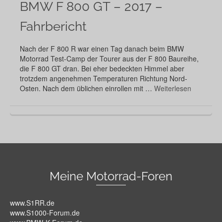
BMW F 800 GT – 2017 –
Fahrbericht
Nach der F 800 R war einen Tag danach beim BMW
Motorrad Test-Camp der Tourer aus der F 800 Baureihe,
die F 800 GT dran. Bei eher bedeckten Himmel aber
trotzdem angenehmen Temperaturen Richtung Nord-
Osten. Nach dem üblichen einrollen mit …
Weiterlesen
Meine Motorrad-Foren
www.S1RR.de
www.S1000-Forum.de