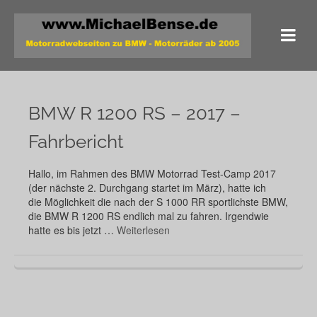
BMW R 1200 RS – 2017 –
Fahrbericht
Hallo, im Rahmen des BMW Motorrad Test-Camp 2017
(der nächste 2. Durchgang startet im März), hatte ich
die Möglichkeit die nach der S 1000 RR sportlichste BMW,
die BMW R 1200 RS endlich mal zu fahren. Irgendwie
hatte es bis jetzt …
Weiterlesen