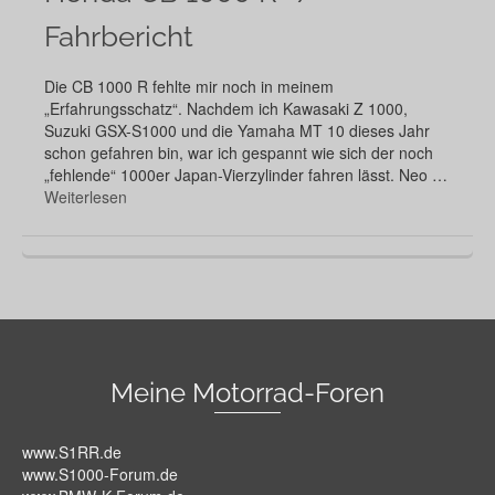
Fahrbericht
Die CB 1000 R fehlte mir noch in meinem
„Erfahrungsschatz“. Nachdem ich Kawasaki Z 1000,
Suzuki GSX-S1000 und die Yamaha MT 10 dieses Jahr
schon gefahren bin, war ich gespannt wie sich der noch
„fehlende“ 1000er Japan-Vierzylinder fahren lässt. Neo …
Weiterlesen
Meine Motorrad-Foren
www.S1RR.de
www.S1000-Forum.de