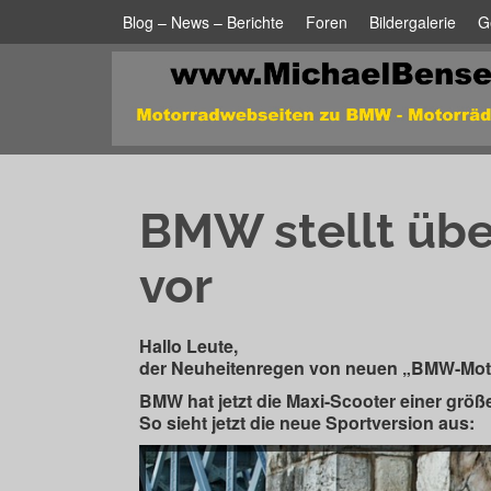
Blog – News – Berichte
Foren
Bildergalerie
G
BMW stellt übe
vor
Hallo Leute,
der Neuheitenregen von neuen „BMW-Motor
BMW hat jetzt die Maxi-Scooter einer grö
So sieht jetzt die neue Sportversion aus: