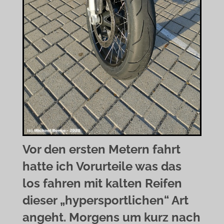
Vor den ersten Metern fahrt
hatte ich Vorurteile was das
los fahren mit kalten Reifen
dieser „hypersportlichen“ Art
angeht. Morgens um kurz nach