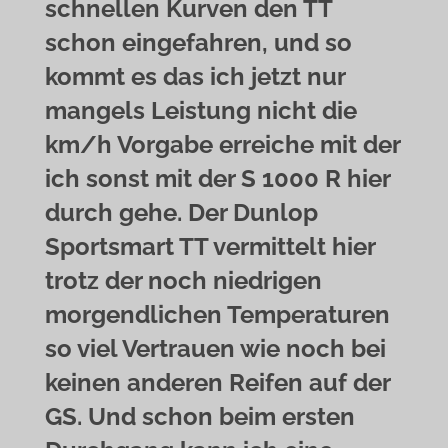
schnellen Kurven den TT
schon eingefahren, und so
kommt es das ich jetzt nur
mangels Leistung nicht die
km/h Vorgabe erreiche mit der
ich sonst mit der S 1000 R hier
durch gehe. Der Dunlop
Sportsmart TT vermittelt hier
trotz der noch niedrigen
morgendlichen Temperaturen
so viel Vertrauen wie noch bei
keinen anderen Reifen auf der
GS. Und schon beim ersten