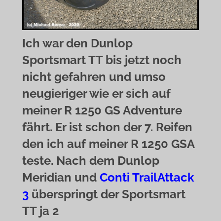
Ich war den Dunlop
Sportsmart TT bis jetzt noch
nicht gefahren und umso
neugieriger wie er sich auf
meiner R 1250 GS Adventure
fährt. Er ist schon der 7. Reifen
den ich auf meiner R 1250 GSA
teste. Nach dem Dunlop
Meridian und
Conti TrailAttack
3
überspringt der Sportsmart
TT ja 2