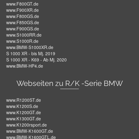
www.F800GT.de
www.F900XR.de
www.F800GS.de
www.F850GS.de
www.F900GS.de
www.S1000RR.de
www.S1000R.de
www.BMW-S1000XR.de
S 1000 XR - bis Mj. 2019
S 1000 XR - K69 - Ab Mj. 2020
www.BMW-HP4.de
Webseiten zu R/K -Serie BMW
www.R1200ST.de
www.K1200S.de
www.K1200GT.de
www.K1300GT.de
www.K1200rsport.de
www.BMW-K1600GT.de
www.BMW-K1600GTL.de