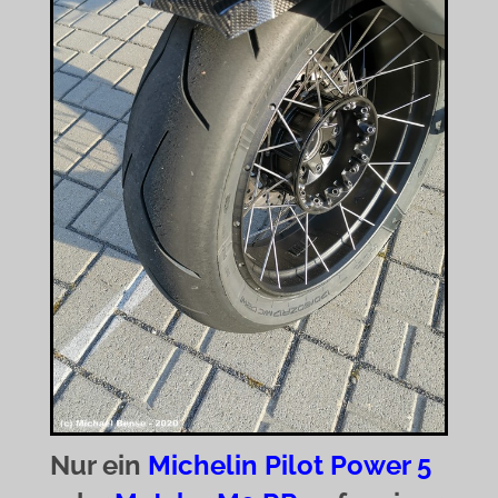
Nur ein
Michelin Pilot Power 5