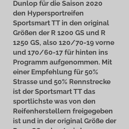
Dunlop für die Saison 2020
den Hypersportreifen
Sportsmart TT in den original
Größen der R 1200 GS und R
1250 GS, also 120/70-19 vorne
und 170/60-17 für hinten ins
Programm aufgenommen. Mit
einer Empfehlung für 50%
Strasse und 50% Rennstrecke
ist der Sportsmart TT das
sportlichste was von den
Reifenherstellern freigegeben
ist und in der original Größe der