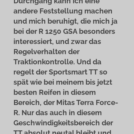
Durchgang kann ich eine
andere Feststellung machen
und mich beruhigt, die mich ja
bei der R 1250 GSA besonders
interessiert, und zwar das
Regelverhalten der
Traktionkontrolle. Und da
regelt der Sportsmart TT so
spät wie bei meinem bis jetzt
besten Reifen in diesem
Bereich, der Mitas Terra Force-
R. Nur das auch in diesem
Geschwindigkeitsbereich der
TT absolut neutal bleibt und