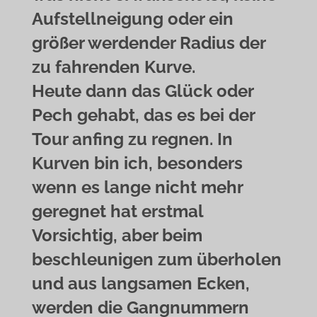
Aufstellneigung oder ein
größer werdender Radius der
zu fahrenden Kurve.
Heute dann das Glück oder
Pech gehabt, das es bei der
Tour anfing zu regnen. In
Kurven bin ich, besonders
wenn es lange nicht mehr
geregnet hat erstmal
Vorsichtig, aber beim
beschleunigen zum überholen
und aus langsamen Ecken,
werden die Gangnummern