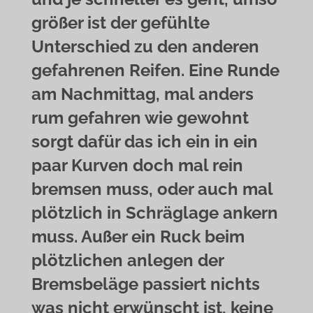
größer ist der gefühlte
Unterschied zu den anderen
gefahrenen Reifen. Eine Runde
am Nachmittag, mal anders
rum gefahren wie gewohnt
sorgt dafür das ich ein in ein
paar Kurven doch mal rein
bremsen muss, oder auch mal
plötzlich in Schräglage ankern
muss. Außer ein Ruck beim
plötzlichen anlegen der
Bremsbeläge passiert nichts
was nicht erwünscht ist, keine