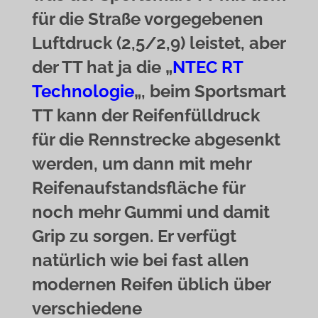
für die Straße vorgegebenen
Luftdruck (2,5/2,9) leistet, aber
der TT hat ja die „
NTEC RT
Technologie
„, beim Sportsmart
TT kann der Reifenfülldruck
für die Rennstrecke abgesenkt
werden, um dann mit mehr
Reifenaufstandsfläche für
noch mehr Gummi und damit
Grip zu sorgen. Er verfügt
natürlich wie bei fast allen
modernen Reifen üblich über
verschiedene