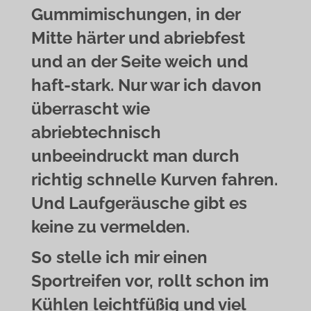
Gummimischungen, in der
Mitte härter und abriebfest
und an der Seite weich und
haft-stark. Nur war ich davon
überrascht wie
abriebtechnisch
unbeeindruckt man durch
richtig schnelle Kurven fahren.
Und Laufgeräusche gibt es
keine zu vermelden.
So stelle ich mir einen
Sportreifen vor, rollt schon im
Kühlen leichtfüßig und viel