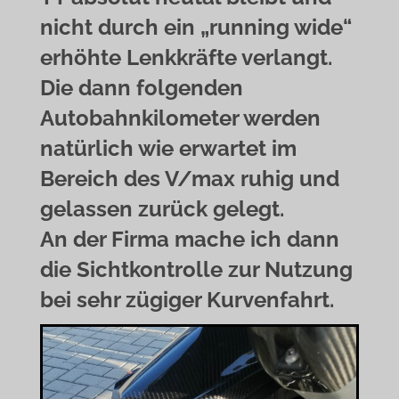
nicht durch ein „running wide“
erhöhte Lenkkräfte verlangt.
Die dann folgenden
Autobahnkilometer werden
natürlich wie erwartet im
Bereich des V/max ruhig und
gelassen zurück gelegt.
An der Firma mache ich dann
die Sichtkontrolle zur Nutzung
bei sehr zügiger Kurvenfahrt.