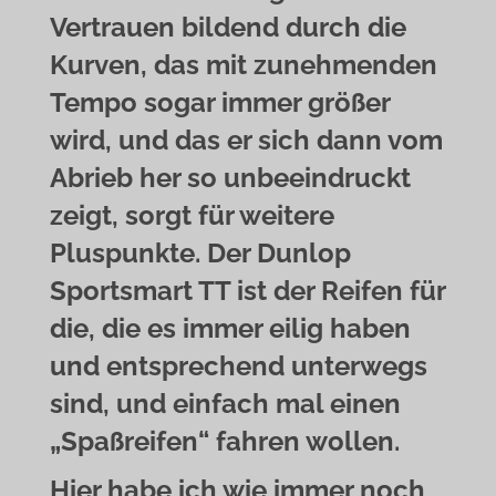
Vertrauen bildend durch die
Kurven, das mit zunehmenden
Tempo sogar immer größer
wird, und das er sich dann vom
Abrieb her so unbeeindruckt
zeigt, sorgt für weitere
Pluspunkte. Der Dunlop
Sportsmart TT ist der Reifen für
die, die es immer eilig haben
und entsprechend unterwegs
sind, und einfach mal einen
„Spaßreifen“ fahren wollen.
Hier habe ich wie immer noch