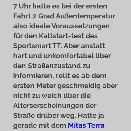
7 Uhr hatte es bei der ersten
Fahrt 2 Grad Außentemperatur
also ideale Voraussetzungen
für den Kaltstart-test des
Sportsmart TT. Aber anstatt
hart und unkomfortabel über
den Straßenzustand zu
informieren, rollt es ab dem
ersten Meter geschmeidig aber
nicht zu weich über die
Alterserscheinungen der
Straße drüber weg. Hatte ja
gerade mit dem
Mitas Terra