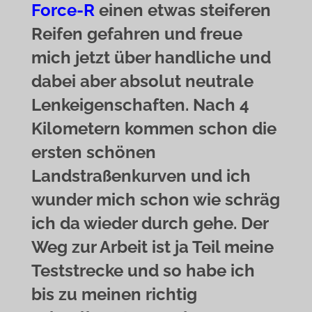
Force-R
einen etwas steiferen
Reifen gefahren und freue
mich jetzt über handliche und
dabei aber absolut neutrale
Lenkeigenschaften. Nach 4
Kilometern kommen schon die
ersten schönen
Landstraßenkurven und ich
wunder mich schon wie schräg
ich da wieder durch gehe. Der
Weg zur Arbeit ist ja Teil meine
Teststrecke und so habe ich
bis zu meinen richtig