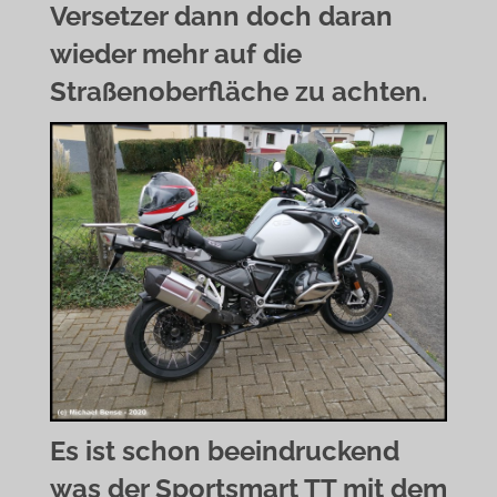
Versetzer dann doch daran
wieder mehr auf die
Straßenoberfläche zu achten.
Es ist schon beeindruckend
was der Sportsmart TT mit dem