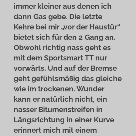
immer kleiner aus denen ich
dann Gas gebe. Die letzte
Kehre bei mir „vor der Haustür“
bietet sich für den 2 Gang an.
Obwohl richtig nass geht es
mit dem Sportsmart TT nur
vorwärts. Und auf der Bremse
geht gefühlsmäßig das gleiche
wie im trockenen. Wunder
kann er natürlich nicht, ein
nasser Bitumenstreifen in
Längsrichtung in einer Kurve
erinnert mich mit einem