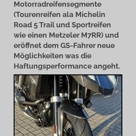
Motorradreifensegmente
(Tourenreifen ala Michelin
Road 5 Trail und Sportreifen
wie einen Metzeler M7RR) und
eröffnet dem GS-Fahrer neue
Möglichkeiten was die
Haftungsperformance angeht.