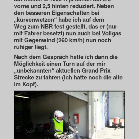
vorne und
2,5 hinten reduziert. Neben
den besseren Eigenschaften bei
„kurvenwetzen“ habe ich auf dem
Weg
zum NBR fest gestellt, das er (nur
mit Fahrer besetzt) nun auch bei Vollgas
mit Gegenwind (260 km/h)
nun noch
ruhiger liegt.
Nach dem Gespräch hatte ich dann die
Möglichkeit einen Turn auf der mir
„unbekannten“ aktuellen
Grand Prix
Strecke zu fahren (Ich hatte noch die alte
im Kopf).