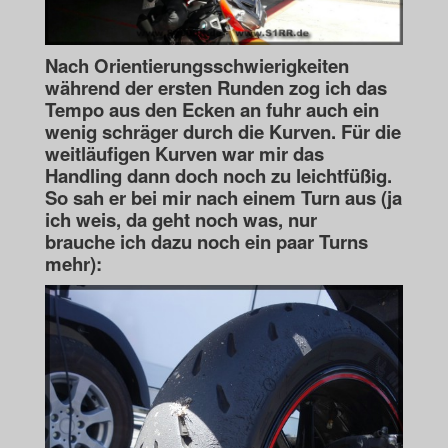
Nach Orientierungsschwierigkeiten
während der ersten Runden zog ich das
Tempo aus den
Ecken an fuhr auch ein
wenig schräger durch die Kurven. Für die
weitläufigen Kurven war
mir das
Handling dann doch noch zu leichtfüßig.
So sah er bei mir nach einem Turn aus (ja
ich weis, da geht noch was, nur
brauche
ich dazu noch ein paar Turns
mehr):