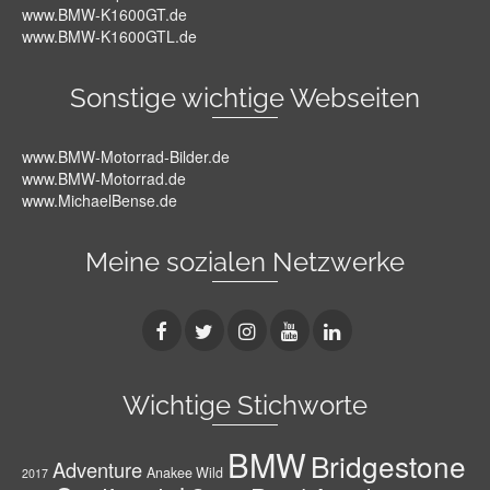
www.BMW-K1600GT.de
www.BMW-K1600GTL.de
Sonstige wichtige Webseiten
www.BMW-Motorrad-Bilder.de
www.BMW-Motorrad.de
www.MichaelBense.de
Meine sozialen Netzwerke
Wichtige Stichworte
BMW
Bridgestone
Adventure
Anakee Wild
2017