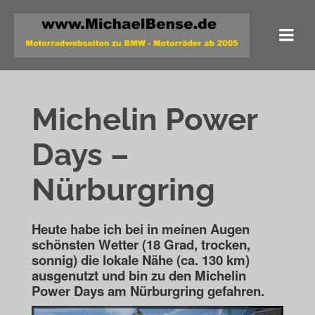
Michelin Power
Days –
Nürburgring
Heute habe ich bei in meinen Augen
schönsten Wetter (18 Grad, trocken,
sonnig) die lokale
Nähe (ca. 130 km)
ausgenutzt und bin zu den Michelin
Power Days am Nürburgring gefahren.