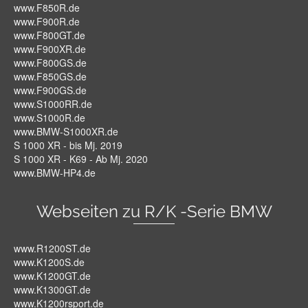
www.F850R.de
www.F900R.de
www.F800GT.de
www.F900XR.de
www.F800GS.de
www.F850GS.de
www.F900GS.de
www.S1000RR.de
www.S1000R.de
www.BMW-S1000XR.de
S 1000 XR - bis Mj. 2019
S 1000 XR - K69 - Ab Mj. 2020
www.BMW-HP4.de
Webseiten zu R/K -Serie BMW
www.R1200ST.de
www.K1200S.de
www.K1200GT.de
www.K1300GT.de
www.K1200rsport.de