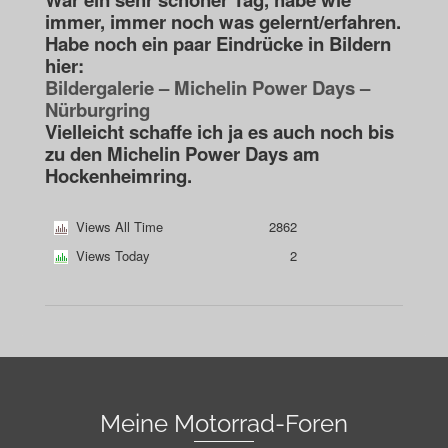
immer, immer noch was gelernt/erfahren.
Habe noch ein paar Eindrücke in Bildern
hier:
Bildergalerie – Michelin Power Days –
Nürburgring
Vielleicht schaffe ich ja es auch noch bis
zu den Michelin Power Days am
Hockenheimring.
Views All Time
2862
Views Today
2
Meine Motorrad-Foren