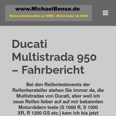
Ducati
Multistrada 950
– Fahrbericht
Bei den Reifentestevents der
Reifenhersteller stehen Sie immer da, die
Multistradas von Ducati,
aber weil ich
neue Reifen lieber auf auf mir bekannten
Motorrädern teste (S 1000 R, S 1000
XR,
R 1200 GS etc.) kam ich bis jetzt