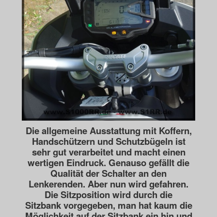
Die allgemeine Ausstattung mit Koffern,
Handschützern und Schutzbügeln ist
sehr gut
verarbeitet und macht einen
wertigen Eindruck. Genauso gefällt die
Qualität der Schalter
an den
Lenkerenden. Aber nun wird gefahren.
Die Sitzposition wird durch die
Sitzbank
vorgegeben, man hat kaum die
Möglichkeit auf der Sitzbank ein hin und