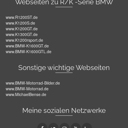
Webseiten zu R/K -Serie BMW
www.R1200ST.de
www.K1200S.de
www.K1200GT.de
www.K1300GT.de
www.K1200rsport.de
www.BMW-K1600GT.de
www.BMW-K1600GTL.de
Sonstige wichtige Webseiten
www.BMW-Motorrad-Bilder.de
www.BMW-Motorrad.de
www.MichaelBense.de
Meine sozialen Netzwerke