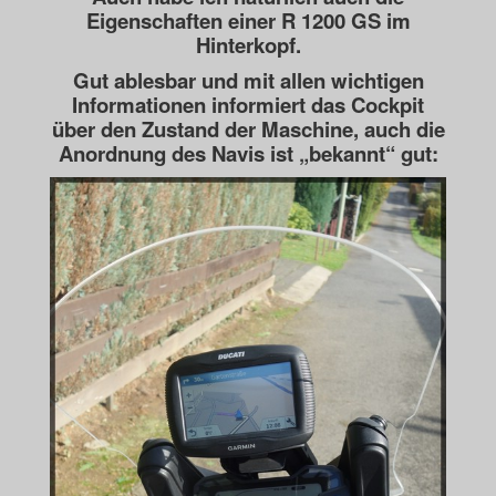
Eigenschaften einer R 1200 GS im
Hinterkopf.
Gut ablesbar und mit allen wichtigen
Informationen informiert das Cockpit
über den
Zustand der Maschine, auch die
Anordnung des Navis ist „bekannt“ gut: