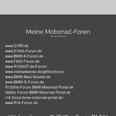
Meine Motorrad-Foren
www.S1RR.de
www.S1000-Forum.de
www.BMW-K-Forum.de
www.F800-Forum.de
www.R1200ST.de/Forum/
www.michaelbense.de/g650x/forum/
www.BMW-Maxi-Scooter.de
www.BMW-G-Forum.de
R1200st-Forum.BMW-Motorrad-Portal.de
G650x-Forum.BMW-Motorrad-Portal.de
r18-forum.bmw-motorrad-portal.de/
www.R18-Forum.de