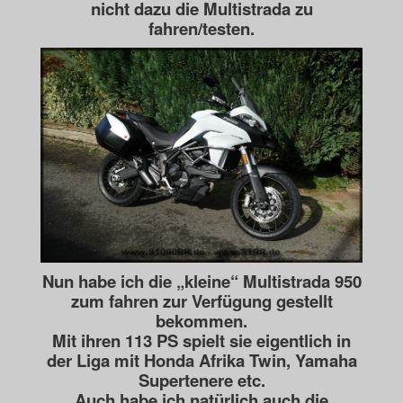
nicht dazu die Multistrada zu
fahren/testen.
Nun habe ich die „kleine“ Multistrada 950
zum fahren zur Verfügung gestellt
bekommen.
Mit ihren 113 PS spielt sie eigentlich in
der Liga mit Honda Afrika Twin, Yamaha
Supertenere etc.
Auch habe ich natürlich auch die