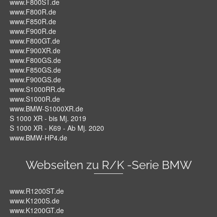
www.F800ST.de
www.F800R.de
www.F850R.de
www.F900R.de
www.F800GT.de
www.F900XR.de
www.F800GS.de
www.F850GS.de
www.F900GS.de
www.S1000RR.de
www.S1000R.de
www.BMW-S1000XR.de
S 1000 XR - bis Mj. 2019
S 1000 XR - K69 - Ab Mj. 2020
www.BMW-HP4.de
Webseiten zu R/K -Serie BMW
www.R1200ST.de
www.K1200S.de
www.K1200GT.de