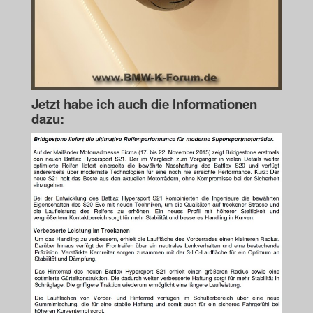
Jetzt habe ich auch die Informationen
dazu: