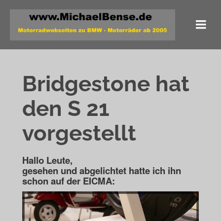
Bridgestone hat
den S 21
vorgestellt
Hallo Leute,
gesehen und abgelichtet hatte ich ihn
schon auf der EICMA: