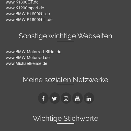
www.K1300GT.de
www.K1200rsport.de
www.BMW-K1600GT.de
www.BMW-K1600GTL.de
Sonstige wichtige Webseiten
www.BMW-Motorrad-Bilder.de
www.BMW-Motorrad.de
www.MichaelBense.de
Meine sozialen Netzwerke
Wichtige Stichworte