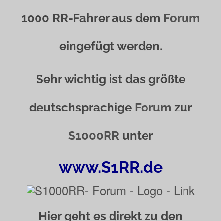
1000 RR-Fahrer aus dem
Forum
eingefügt werden.
Sehr wichtig ist das größte
deutschsprachige
Forum
zur
S1000RR
unter
www.S1RR.de
Hier geht es direkt zu den