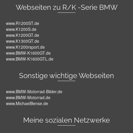
Webseiten zu R/K -Serie BMW
www.R1200ST.de
www.K1200S.de
www.K1200GT.de
www.K1300GT.de
www.K1200rsport.de
www.BMW-K1600GT.de
www.BMW-K1600GTL.de
Sonstige wichtige Webseiten
www.BMW-Motorrad-Bilder.de
www.BMW-Motorrad.de
www.MichaelBense.de
Meine sozialen Netzwerke