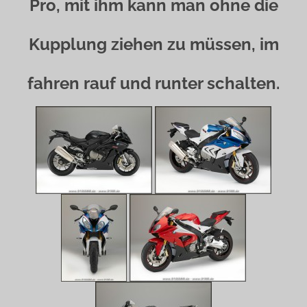
Pro, mit ihm kann man ohne die
Kupplung ziehen zu müssen, im
fahren rauf und runter schalten.