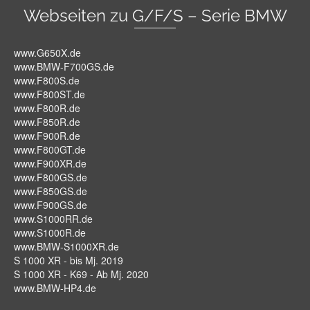
Webseiten zu G/F/S – Serie BMW
www.G650X.de
www.BMW-F700GS.de
www.F800S.de
www.F800ST.de
www.F800R.de
www.F850R.de
www.F900R.de
www.F800GT.de
www.F900XR.de
www.F800GS.de
www.F850GS.de
www.F900GS.de
www.S1000RR.de
www.S1000R.de
www.BMW-S1000XR.de
S 1000 XR - bis Mj. 2019
S 1000 XR - K69 - Ab Mj. 2020
www.BMW-HP4.de