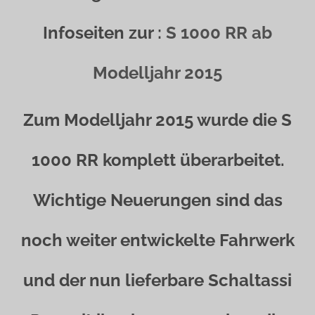
Infoseiten zur :
S 1000 RR ab
Modelljahr 2015
Zum Modelljahr 2015 wurde die S
1000 RR komplett überarbeitet.
Wichtige Neuerungen sind das
noch weiter entwickelte Fahrwerk
und der nun lieferbare Schaltassi