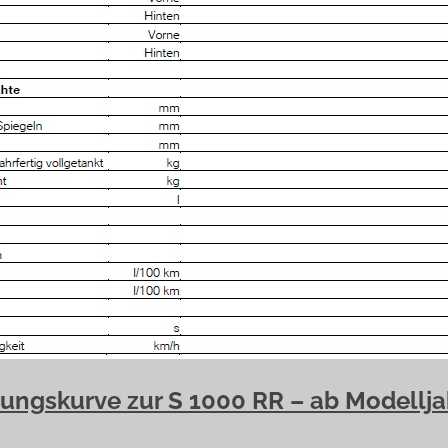
tungskurve zur S 1000 RR – ab Modellja