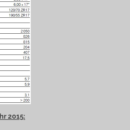
hr 2015: