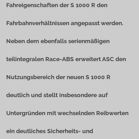
Fahreigenschaften der S 1000 R den
Fahrbahnverhältnissen angepasst werden.
Neben dem ebenfalls serienmäßigen
teilintegralen Race-ABS erweitert ASC den
Nutzungsbereich der neuen S 1000 R
deutlich und stellt insbesondere auf
Untergründen mit wechselnden Reibwerten
ein deutliches Sicherheits- und