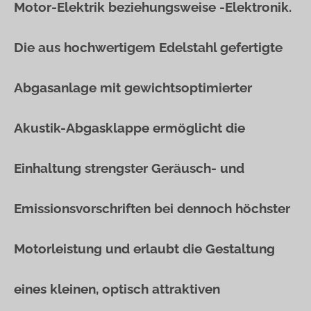
Motor-Elektrik beziehungsweise -Elektronik.
Die aus hochwertigem Edelstahl gefertigte
Abgasanlage mit gewichtsoptimierter
Akustik-Abgasklappe ermöglicht die
Einhaltung strengster Geräusch- und
Emissionsvorschriften bei dennoch höchster
Motorleistung und erlaubt die Gestaltung
eines kleinen, optisch attraktiven