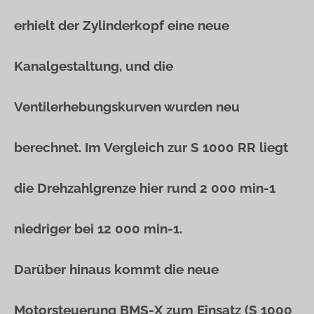
erhielt der Zylinderkopf eine neue
Kanalgestaltung, und die
Ventilerhebungskurven wurden neu
berechnet. Im Vergleich zur S 1000 RR liegt
die Drehzahlgrenze hier rund 2 000 min-1
niedriger bei 12 000 min-1.
Darüber hinaus kommt die neue
Motorsteuerung BMS-X zum Einsatz (S 1000