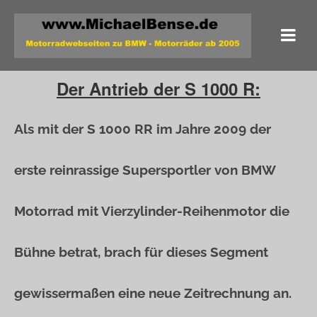
Der Antrieb der S 1000 R:
Als mit der S 1000 RR im Jahre 2009 der
erste reinrassige Supersportler von BMW
Motorrad mit Vierzylinder-Reihenmotor die
Bühne betrat, brach für dieses Segment
gewissermaßen eine neue Zeitrechnung an.