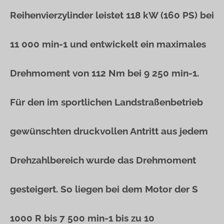
Reihenvierzylinder leistet 118 kW (160 PS) bei
11 000 min-1 und entwickelt ein maximales
Drehmoment von 112 Nm bei 9 250 min-1.
Für den im sportlichen Landstraßenbetrieb
gewünschten druckvollen Antritt aus jedem
Drehzahlbereich wurde das Drehmoment
gesteigert. So liegen bei dem Motor der S
1000 R bis 7 500 min-1 bis zu 10