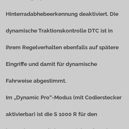
Hinterradabhebeerkennung deaktiviert. Die
dynamische Traktionskontrolle DTC ist in
ihrem Regelverhalten ebenfalls auf spätere
Eingriffe und damit für dynamische
Fahrweise abgestimmt.
Im „Dynamic Pro“-Modus (mit Codierstecker
aktivierbar) ist die S 1000 R für den