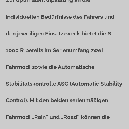
Zur optimalen Anpassung an die
individuellen Bedürfnisse des Fahrers und
den jeweiligen Einsatzzweck bietet die S
1000 R bereits im Serienumfang zwei
Fahrmodi sowie die Automatische
Stabilitätskontrolle ASC (Automatic Stability
Control). Mit den beiden serienmäßigen
Fahrmodi „Rain“ und „Road“ können die