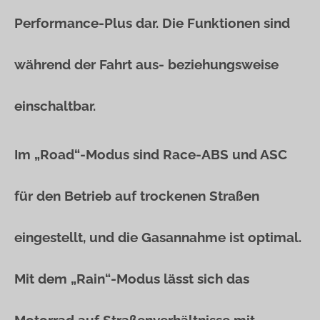
Performance-Plus dar. Die Funktionen sind
während der Fahrt aus- beziehungsweise
einschaltbar.
Im „Road“-Modus sind Race-ABS und ASC
für den Betrieb auf trockenen Straßen
eingestellt, und die Gasannahme ist optimal.
Mit dem „Rain“-Modus lässt sich das