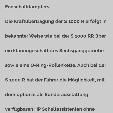
Endschalldämpfers.
Die Kraftübertragung der S 1000 R erfolgt in
bekannter Weise wie bei der S 1000 RR über
ein klauengeschaltetes Sechsganggetriebe
sowie eine O-Ring-Rollenkette. Auch bei der
S 1000 R hat der Fahrer die Möglichkeit, mit
dem optional als Sonderausstattung
verfügbaren HP Schaltassistenten ohne