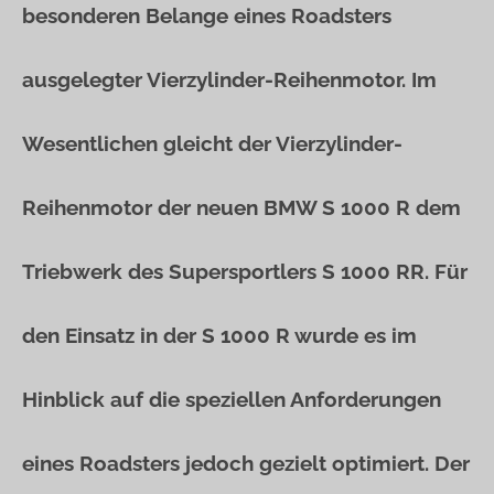
besonderen Belange eines Roadsters
ausgelegter Vierzylinder-Reihenmotor. Im
Wesentlichen gleicht der Vierzylinder-
Reihenmotor der neuen BMW S 1000 R dem
Triebwerk des Supersportlers S 1000 RR. Für
den Einsatz in der S 1000 R wurde es im
Hinblick auf die speziellen Anforderungen
eines Roadsters jedoch gezielt optimiert. Der