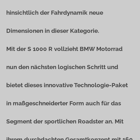
hinsichtlich der Fahrdynamik neue
Dimensionen in dieser Kategorie.
Mit der S 1000 R vollzieht BMW Motorrad
nun den nächsten logischen Schritt und
bietet dieses innovative Technologie-Paket
in maßgeschneiderter Form auch für das
Segment der sportlichen Roadster an. Mit
ihrem durchdachten Gesamtkonzept mit 160