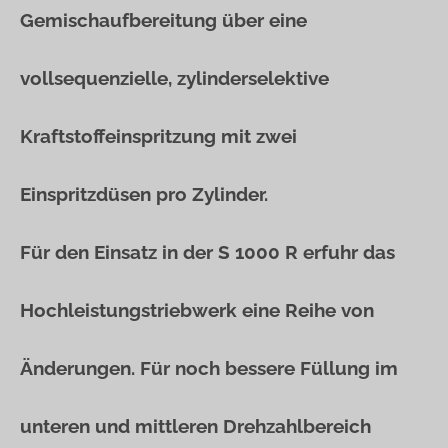
Gemischaufbereitung über eine
vollsequenzielle, zylinderselektive
Kraftstoffeinspritzung mit zwei
Einspritzdüsen pro Zylinder.
Für den Einsatz in der S 1000 R erfuhr das
Hochleistungstriebwerk eine Reihe von
Änderungen. Für noch bessere Füllung im
unteren und mittleren Drehzahlbereich