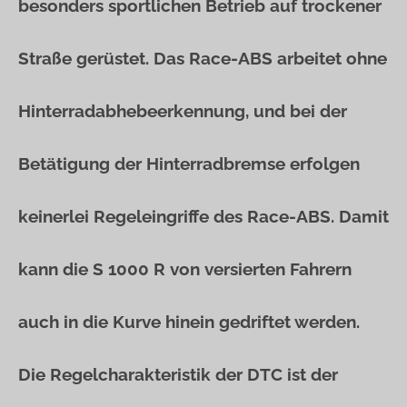
besonders sportlichen Betrieb auf trockener
Straße gerüstet. Das Race-ABS arbeitet ohne
Hinterradabhebeerkennung, und bei der
Betätigung der Hinterradbremse erfolgen
keinerlei Regeleingriffe des Race-ABS. Damit
kann die S 1000 R von versierten Fahrern
auch in die Kurve hinein gedriftet werden.
Die Regelcharakteristik der DTC ist der