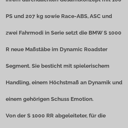
PS und 207 kg sowie Race-ABS, ASC und
zwei Fahrmodi in Serie setzt die BMW S 1000
R neue Maßstäbe im Dynamic Roadster
Segment. Sie besticht mit spielerischem
Handling, einem Höchstmaß an Dynamik und
einem gehörigen Schuss Emotion.
Von der S 1000 RR abgeleiteter, für die