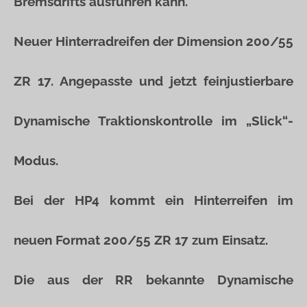
Bremsdrifts ausführen kann.
Neuer Hinterradreifen der Dimension 200/55
ZR 17. Angepasste und jetzt feinjustierbare
Dynamische Traktionskontrolle im „Slick“-
Modus.
Bei der HP4 kommt ein Hinterreifen im
neuen Format 200/55 ZR 17 zum Einsatz.
Die aus der RR bekannte Dynamische