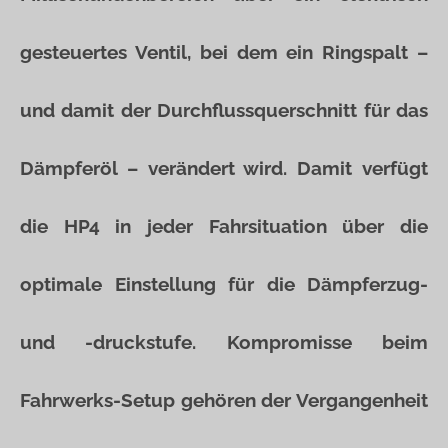
gesteuertes Ventil, bei dem ein Ringspalt –
und damit der Durchflussquerschnitt für das
Dämpferöl – verändert wird. Damit verfügt
die HP4 in jeder Fahrsituation über die
optimale Einstellung für die Dämpferzug-
und -druckstufe. Kompromisse beim
Fahrwerks-Setup gehören der Vergangenheit