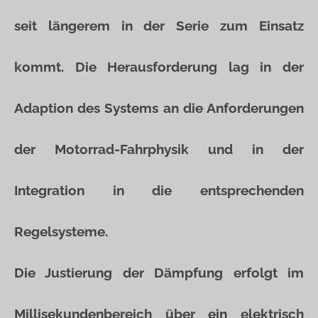
seit längerem in der Serie zum Einsatz
kommt. Die Herausforderung lag in der
Adaption des Systems an die Anforderungen
der Motorrad-Fahrphysik und in der
Integration in die entsprechenden
Regelsysteme.
Die Justierung der Dämpfung erfolgt im
Millisekundenbereich über ein elektrisch