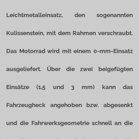
Leichtmetalleinsatz, den sogenannten
Kulissenstein, mit dem Rahmen verschraubt.
Das Motorrad wird mit einem 0-mm-Einsatz
ausgeliefert. Über die zwei beigefügten
Einsätze (1,5 und 3 mm) kann das
Fahrzeugheck angehoben bzw. abgesenkt
und die Fahrwerksgeometrie schnell an die