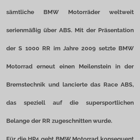
sämtliche BMW Motorräder weltweit
serienmäßig über ABS. Mit der Präsentation
der S 1000 RR im Jahre 2009 setzte BMW
Motorrad erneut einen Meilenstein in der
Bremstechnik und lancierte das Race ABS,
das speziell auf die supersportlichen
Belange der RR zugeschnitten wurde.
Für die HP4 geht BMW Motorrad konsequent