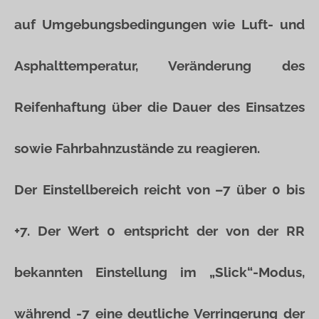
auf Umgebungsbedingungen wie Luft- und
Asphalttemperatur, Veränderung des
Reifenhaftung über die Dauer des Einsatzes
sowie Fahrbahnzustände zu reagieren.
Der Einstellbereich reicht von –7 über 0 bis
+7. Der Wert 0 entspricht der von der RR
bekannten Einstellung im „Slick“-Modus,
während -7 eine deutliche Verringerung der