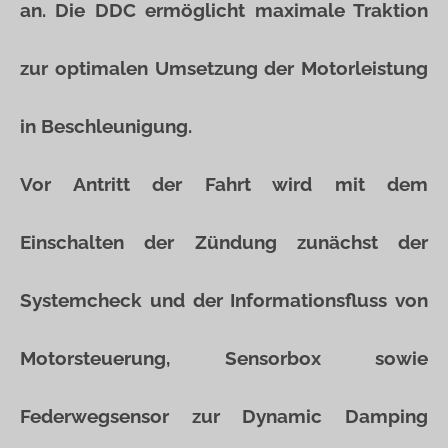
an. Die DDC ermöglicht maximale Traktion
zur optimalen Umsetzung der Motorleistung
in Beschleunigung.
Vor Antritt der Fahrt wird mit dem
Einschalten der Zündung zunächst der
Systemcheck und der Informationsfluss von
Motorsteuerung, Sensorbox sowie
Federwegsensor zur Dynamic Damping