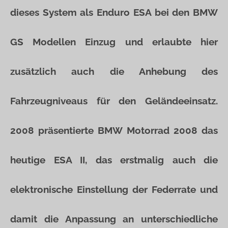
dieses System als Enduro ESA bei den BMW
GS Modellen Einzug und erlaubte hier
zusätzlich auch die Anhebung des
Fahrzeugniveaus für den Geländeeinsatz.
2008 präsentierte BMW Motorrad 2008 das
heutige ESA II, das erstmalig auch die
elektronische Einstellung der Federrate und
damit die Anpassung an unterschiedliche