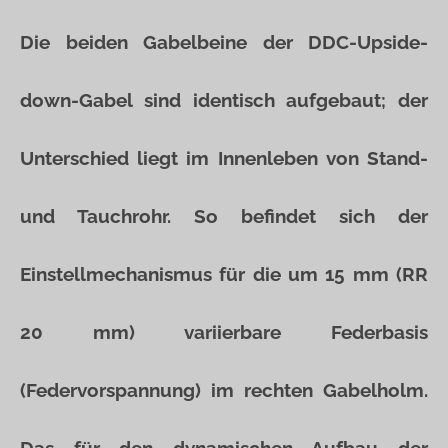
Die beiden Gabelbeine der DDC-Upside-
down-Gabel sind identisch aufgebaut; der
Unterschied liegt im Innenleben von Stand-
und Tauchrohr. So befindet sich der
Einstellmechanismus für die um 15 mm (RR
20 mm) variierbare Federbasis
(Federvorspannung) im rechten Gabelholm.