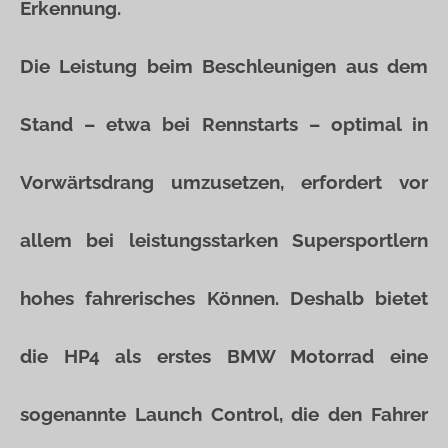
Erkennung.
Die Leistung beim Beschleunigen aus dem
Stand – etwa bei Rennstarts – optimal in
Vorwärtsdrang umzusetzen, erfordert vor
allem bei leistungsstarken Supersportlern
hohes fahrerisches Können. Deshalb bietet
die HP4 als erstes BMW Motorrad eine
sogenannte Launch Control, die den Fahrer