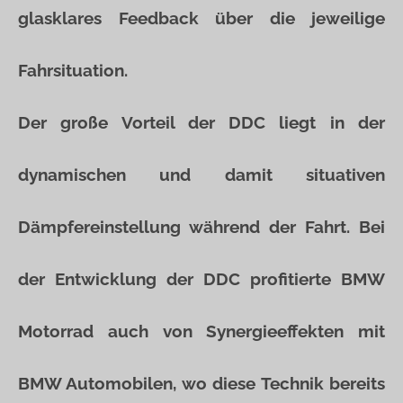
glasklares Feedback über die jeweilige
Fahrsituation.
Der große Vorteil der DDC liegt in der
dynamischen und damit situativen
Dämpfereinstellung während der Fahrt. Bei
der Entwicklung der DDC profitierte BMW
Motorrad auch von Synergieeffekten mit
BMW Automobilen, wo diese Technik bereits