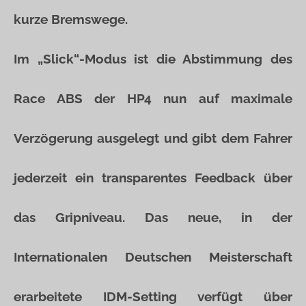
kurze Bremswege.
Im „Slick“-Modus ist die Abstimmung des
Race ABS der HP4 nun auf maximale
Verzögerung ausgelegt und gibt dem Fahrer
jederzeit ein transparentes Feedback über
das Gripniveau. Das neue, in der
Internationalen Deutschen Meisterschaft
erarbeitete IDM-Setting verfügt über