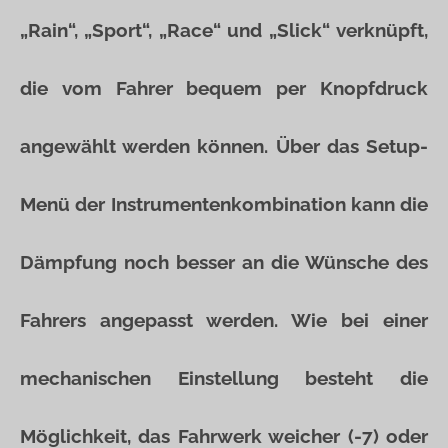
„Rain“, „Sport“, „Race“ und „Slick“ verknüpft,
die vom Fahrer bequem per Knopfdruck
angewählt werden können. Über das Setup-
Menü der Instrumentenkombination kann die
Dämpfung noch besser an die Wünsche des
Fahrers angepasst werden. Wie bei einer
mechanischen Einstellung besteht die
Möglichkeit, das Fahrwerk weicher (-7) oder