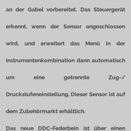
an der Gabel vorbereitet. Das Steuergerät
erkennt, wenn der Sensor angeschlossen
wird, und erweitert das Menü in der
Instrumentenkombination dann automatisch
um eine getrennte Zug-/
Druckstufeneinstellung. Dieser Sensor ist auf
dem Zubehörmarkt erhältlich.
Das neue DDC-Federbein ist über einen