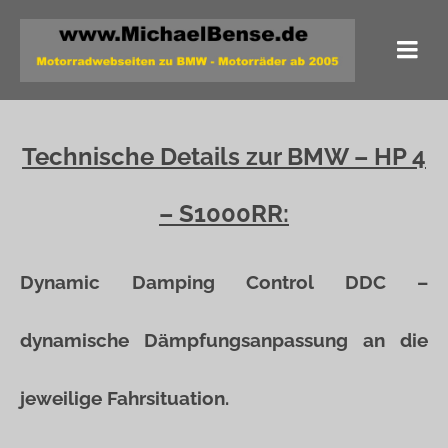
Technische Details zur BMW – HP 4
– S1000RR:
Dynamic Damping Control DDC –
dynamische Dämpfungsanpassung an die
jeweilige Fahrsituation.