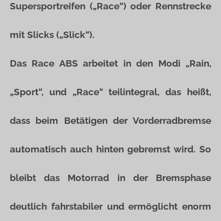
Supersportreifen („Race“) oder Rennstrecke
mit Slicks („Slick“).
Das Race ABS arbeitet in den Modi „Rain,
„Sport“, und „Race“ teilintegral, das heißt,
dass beim Betätigen der Vorderradbremse
automatisch auch hinten gebremst wird. So
bleibt das Motorrad in der Bremsphase
deutlich fahrstabiler und ermöglicht enorm