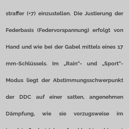
straffer (+7) einzustellen. Die Justierung der
Federbasis (Federvorspannung) erfolgt von
Hand und wie bei der Gabel mittels eines 17
mm-Schlüssels. Im „Rain“- und „Sport“-
Modus liegt der Abstimmungsschwerpunkt
der DDC auf einer satten, angenehmen
Dämpfung, wie sie vorzugsweise im