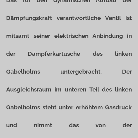
Das für den dynamischen Aufbau der
Dämpfungskraft verantwortliche Ventil ist
mitsamt seiner elektrischen Anbindung in
der Dämpferkartusche des linken
Gabelholms untergebracht. Der
Ausgleichsraum im unteren Teil des linken
Gabelholms steht unter erhöhtem Gasdruck
und nimmt das von der