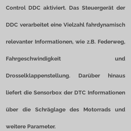
Control DDC aktiviert. Das Steuergerät der
DDC verarbeitet eine Vielzahl fahrdynamisch
relevanter Informationen, wie z.B. Federweg,
Fahrgeschwindigkeit und
Drosselklappenstellung. Darüber hinaus
liefert die Sensorbox der DTC Informationen
über die Schräglage des Motorrads und
weitere Parameter.