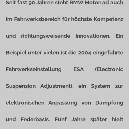
Seit fast 90 Jahren steht BMW Motorrad auch
im Fahrwerksbereich für höchste Kompetenz
und richtungsweisende Innovationen. Ein
Beispiel unter vielen ist die 2004 eingeführte
Fahrwerkseinstellung ESA (Electronic
Suspension Adjustment), ein System zur
elektronischen Anpassung von Dämpfung
und Federbasis. Fünf Jahre später hielt