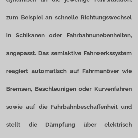
zum Beispiel an schnelle Richtungswechsel
in Schikanen oder Fahrbahnunebenheiten,
angepasst. Das semiaktive Fahrwerkssystem
reagiert automatisch auf Fahrmanöver wie
Bremsen, Beschleunigen oder Kurvenfahren
sowie auf die Fahrbahnbeschaffenheit und
stellt die Dämpfung über elektrisch