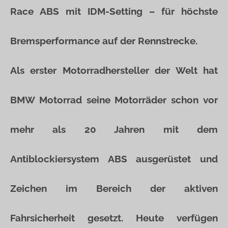
Race ABS mit IDM-Setting – für höchste
Bremsperformance auf der Rennstrecke.
Als erster Motorradhersteller der Welt hat
BMW Motorrad seine Motorräder schon vor
mehr als 20 Jahren mit dem
Antiblockiersystem ABS ausgerüstet und
Zeichen im Bereich der aktiven
Fahrsicherheit gesetzt. Heute verfügen