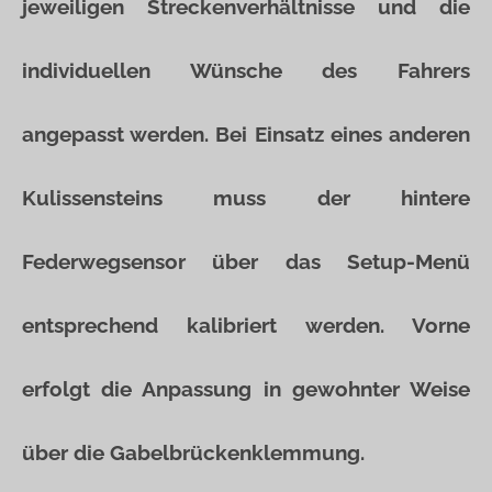
jeweiligen Streckenverhältnisse und die
individuellen Wünsche des Fahrers
angepasst werden. Bei Einsatz eines anderen
Kulissensteins muss der hintere
Federwegsensor über das Setup-Menü
entsprechend kalibriert werden. Vorne
erfolgt die Anpassung in gewohnter Weise
über die Gabelbrückenklemmung.