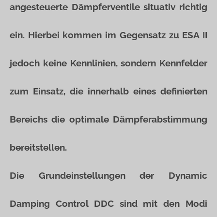
angesteuerte Dämpferventile situativ richtig
ein. Hierbei kommen im Gegensatz zu ESA II
jedoch keine Kennlinien, sondern Kennfelder
zum Einsatz, die innerhalb eines definierten
Bereichs die optimale Dämpferabstimmung
bereitstellen.
Die Grundeinstellungen der Dynamic
Damping Control DDC sind mit den Modi