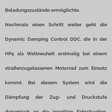
Beladungszustände ermöglichte.
Nochmals einen Schritt weiter geht die
Dynamic Damping Control DDC, die in der
HP4 als Weltneuheit erstmalig bei einem
straßenzugelassenen Motorrad zum Einsatz
kommt. Bei diesem System wird die
Dämpfung der Zug- und Druckstufe
dynamisch an die jeweilige Fahrsituation,