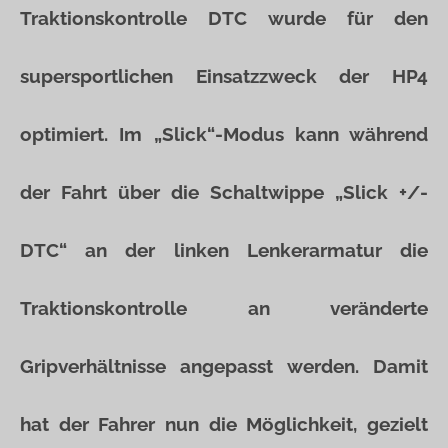
Traktionskontrolle DTC wurde für den
supersportlichen Einsatzzweck der HP4
optimiert. Im „Slick“-Modus kann während
der Fahrt über die Schaltwippe „Slick +/-
DTC“ an der linken Lenkerarmatur die
Traktionskontrolle an veränderte
Gripverhältnisse angepasst werden. Damit
hat der Fahrer nun die Möglichkeit, gezielt