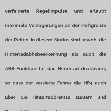
verfeinerte Regelimpulse und erlaubt
maximale Verzögerungen an der Haftgrenze
der Reifen. In diesem Modus sind sowohl die
Hinterradabhebeerkennung als auch die
ABS-Funktion für das Hinterrad deaktiviert,
so dass der versierte Fahrer die HP4 auch
über die Hinterradbremse steuern und