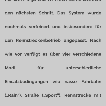
den nächsten Schritt. Das System wurde
nochmals verfeinert und insbesondere für
den Rennstreckenbetrieb angepasst. Nach
wie vor verfügt es über vier verschiedene
Modi für unterschiedliche
Einsatzbedingungen wie nasse Fahrbahn
(„Rain“), Straße („Sport“), Rennstrecke mit