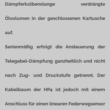
Dämpferkolbenstange verdrängte
Ölvolumen in der geschlossenen Kartusche
auf.
Serienmäßig erfolgt die Ansteuerung der
Telegabel-Dämpfung ganzheitlich und nicht
nach Zug- und Druckstufe getrennt. Der
Kabelbaum der HP4 ist jedoch mit einem
Anschluss für einen linearen Federwegsensor