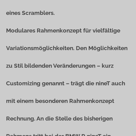
eines Scramblers.
Modulares Rahmenkonzept für vielfältige
Variationsmöglichkeiten. Den Möglichkeiten
zu Stil bildenden Veränderungen – kurz
Customizing genannt – trägt die nineT auch
mit einem besonderen Rahmenkonzept
Rechnung. An die Stelle des bisherigen