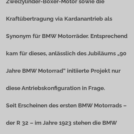
Zweizylinder-Boxer-Motor sowie die
Kraftübertragung via Kardanantrieb als
Synonym für BMW Motorräder. Entsprechend
kam für dieses, anlässlich des Jubiläums „90
Jahre BMW Motorrad“ initiierte Projekt nur
diese Antriebskonfiguration in Frage.
Seit Erscheinen des ersten BMW Motorrads –
der R 32 – im Jahre 1923 stehen die BMW