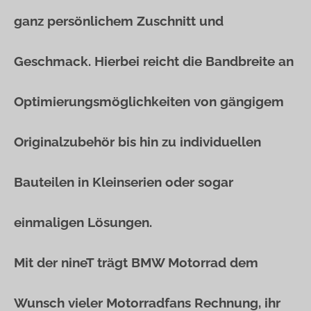
ganz persönlichem Zuschnitt und
Geschmack. Hierbei reicht die Bandbreite an
Optimierungsmöglichkeiten von gängigem
Originalzubehör bis hin zu individuellen
Bauteilen in Kleinserien oder sogar
einmaligen Lösungen.
Mit der nineT trägt BMW Motorrad dem
Wunsch vieler Motorradfans Rechnung, ihr