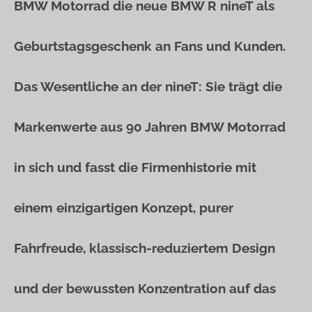
BMW Motorrad die neue BMW R nineT als
Geburtstagsgeschenk an Fans und Kunden.
Das Wesentliche an der nineT: Sie trägt die
Markenwerte aus 90 Jahren BMW Motorrad
in sich und fasst die Firmenhistorie mit
einem einzigartigen Konzept, purer
Fahrfreude, klassisch-reduziertem Design
und der bewussten Konzentration auf das