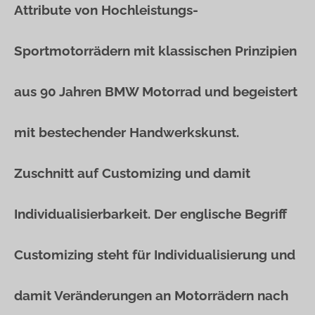
Attribute von Hochleistungs-
Sportmotorrädern mit klassischen Prinzipien
aus 90 Jahren BMW Motorrad und begeistert
mit bestechender Handwerkskunst.
Zuschnitt auf Customizing und damit
Individualisierbarkeit. Der englische Begriff
Customizing steht für Individualisierung und
damit Veränderungen an Motorrädern nach