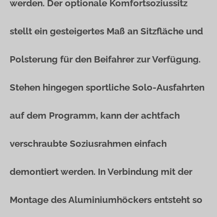
werden. Der optionale Komfortsoziussitz
stellt ein gesteigertes Maß an Sitzfläche und
Polsterung für den Beifahrer zur Verfügung.
Stehen hingegen sportliche Solo-Ausfahrten
auf dem Programm, kann der achtfach
verschraubte Soziusrahmen einfach
demontiert werden. In Verbindung mit der
Montage des Aluminiumhöckers entsteht so