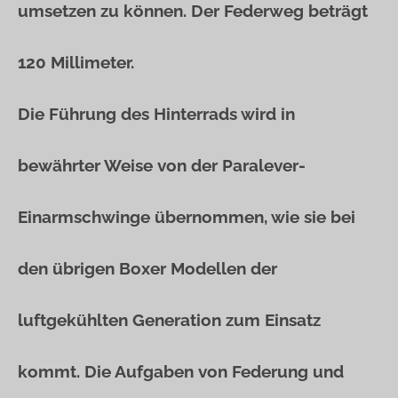
umsetzen zu können. Der Federweg beträgt
120 Millimeter.
Die Führung des Hinterrads wird in
bewährter Weise von der Paralever-
Einarmschwinge übernommen, wie sie bei
den übrigen Boxer Modellen der
luftgekühlten Generation zum Einsatz
kommt. Die Aufgaben von Federung und