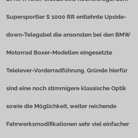
Supersportler S 1000 RR entlehnte Upside-
down-Telegabel die ansonsten bei den BMW
Motorrad Boxer-Modellen eingesetzte
Telelever-Vorderradführung. Gründe hierfür
sind eine noch stimmigere klassische Optik
sowie die Möglichkeit, weiter reichende
Fahrwerksmodifikationen sehr viel einfacher