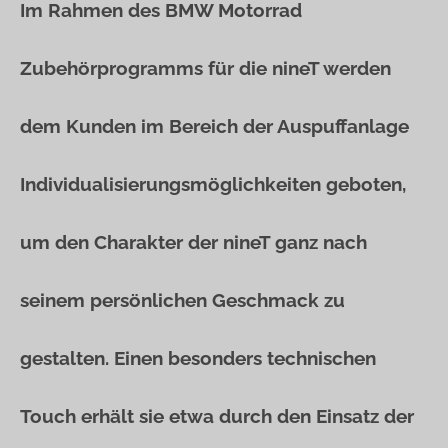
Im Rahmen des BMW Motorrad
Zubehörprogramms für die nineT werden
dem Kunden im Bereich der Auspuffanlage
Individualisierungsmöglichkeiten geboten,
um den Charakter der nineT ganz nach
seinem persönlichen Geschmack zu
gestalten. Einen besonders technischen
Touch erhält sie etwa durch den Einsatz der