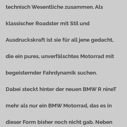
technisch Wesentliche zusammen. Als
klassischer Roadster mit Stil und
Ausdruckskraft ist sie für all jene gedacht,
die ein pures, unverfälschtes Motorrad mit
begeisternder Fahrdynamik suchen.
Dabei steckt hinter der neuen BMW R nineT
mehr als nur ein BMW Motorrad, das es in
dieser Form bisher noch nicht gab. Neben