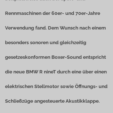
Rennmaschinen der 60er- und 70er-Jahre
Verwendung fand. Dem Wunsch nach einem
besonders sonoren und gleichzeitig
gesetzeskonformen Boxer-Sound entspricht
die neue BMW R nineT durch eine über einen
elektrischen Stellmotor sowie Öffnungs- und
Schließzüge angesteuerte Akustikklappe.