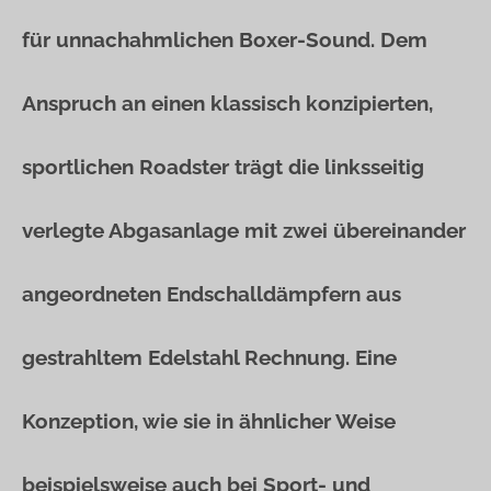
für unnachahmlichen Boxer-Sound. Dem
Anspruch an einen klassisch konzipierten,
sportlichen Roadster trägt die linksseitig
verlegte Abgasanlage mit zwei übereinander
angeordneten Endschalldämpfern aus
gestrahltem Edelstahl Rechnung. Eine
Konzeption, wie sie in ähnlicher Weise
beispielsweise auch bei Sport- und