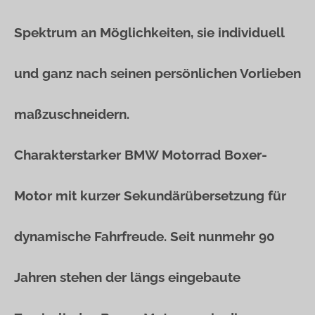
Spektrum an Möglichkeiten, sie individuell
und ganz nach seinen persönlichen Vorlieben
maßzuschneidern.
Charakterstarker BMW Motorrad Boxer-
Motor mit kurzer Sekundärübersetzung für
dynamische Fahrfreude. Seit nunmehr 90
Jahren stehen der längs eingebaute