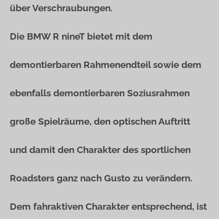
über Verschraubungen.
Die BMW R nineT bietet mit dem
demontierbaren Rahmenendteil sowie dem
ebenfalls demontierbaren Soziusrahmen
große Spielräume, den optischen Auftritt
und damit den Charakter des sportlichen
Roadsters ganz nach Gusto zu verändern.
Dem fahraktiven Charakter entsprechend, ist