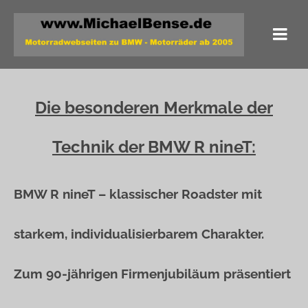
Die besonderen Merkmale der
Technik der BMW R nineT:
BMW R nineT – klassischer Roadster mit
starkem, individualisierbarem Charakter.
Zum 90-jährigen Firmenjubiläum präsentiert