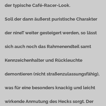
der typische Café-Racer-Look.
Soll der dann äußerst puristische Charakter
der nineT weiter gesteigert werden, so lässt
sich auch noch das Rahmenendteil samt
Kennzeichenhalter und Rückleuchte
demontieren (nicht straßenzulassungsfähig),
was für eine besonders knackig und leicht
wirkende Anmutung des Hecks sorgt. Der