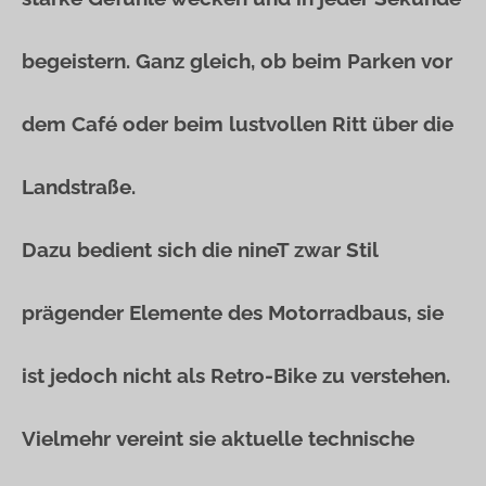
begeistern. Ganz gleich, ob beim Parken vor
dem Café oder beim lustvollen Ritt über die
Landstraße.
Dazu bedient sich die nineT zwar Stil
prägender Elemente des Motorradbaus, sie
ist jedoch nicht als Retro-Bike zu verstehen.
Vielmehr vereint sie aktuelle technische