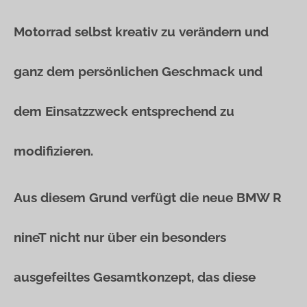
Motorrad selbst kreativ zu verändern und
ganz dem persönlichen Geschmack und
dem Einsatzzweck entsprechend zu
modifizieren.
Aus diesem Grund verfügt die neue BMW R
nineT nicht nur über ein besonders
ausgefeiltes Gesamtkonzept, das diese