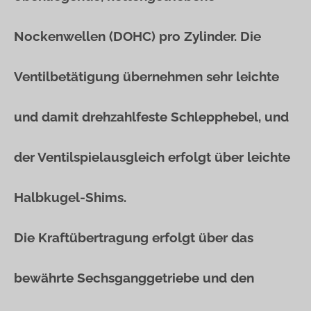
Nockenwellen (DOHC) pro Zylinder. Die
Ventilbetätigung übernehmen sehr leichte
und damit drehzahlfeste Schlepphebel, und
der Ventilspielausgleich erfolgt über leichte
Halbkugel-Shims.
Die Kraftübertragung erfolgt über das
bewährte Sechsganggetriebe und den