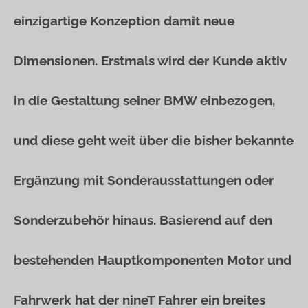
einzigartige Konzeption damit neue
Dimensionen. Erstmals wird der Kunde aktiv
in die Gestaltung seiner BMW einbezogen,
und diese geht weit über die bisher bekannte
Ergänzung mit Sonderausstattungen oder
Sonderzubehör hinaus. Basierend auf den
bestehenden Hauptkomponenten Motor und
Fahrwerk hat der nineT Fahrer ein breites