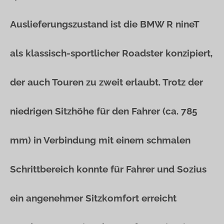
Auslieferungszustand ist die BMW R nineT
als klassisch-sportlicher Roadster konzipiert,
der auch Touren zu zweit erlaubt. Trotz der
niedrigen Sitzhöhe für den Fahrer (ca. 785
mm) in Verbindung mit einem schmalen
Schrittbereich konnte für Fahrer und Sozius
ein angenehmer Sitzkomfort erreicht