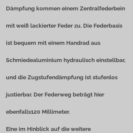
Dämpfung kommen einem Zentralfederbein
mit weiß lackierter Feder zu. Die Federbasis
ist bequem mit einem Handrad aus
Schmiedealuminium hydraulisch einstellbar,
und die Zugstufendämpfung ist stufenlos
justierbar. Der Federweg beträgt hier
ebenfalls120 Millimeter.
Eine im Hinblick auf die weitere