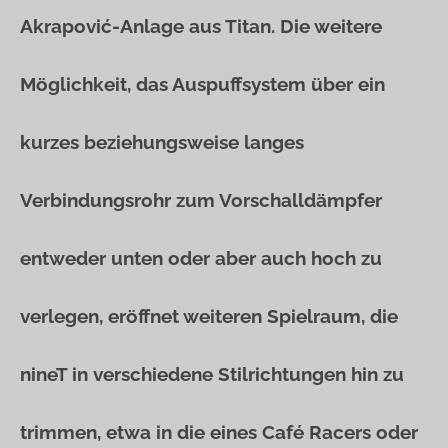
Akrapović-Anlage aus Titan. Die weitere
Möglichkeit, das Auspuffsystem über ein
kurzes beziehungsweise langes
Verbindungsrohr zum Vorschalldämpfer
entweder unten oder aber auch hoch zu
verlegen, eröffnet weiteren Spielraum, die
nineT in verschiedene Stilrichtungen hin zu
trimmen, etwa in die eines Café Racers oder