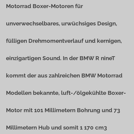
Motorrad Boxer-Motoren für
unverwechselbares, urwüchsiges Design,
fülligen Drehmomentverlauf und kernigen,
einzigartigen Sound. In der BMW R nineT
kommt der aus zahlreichen BMW Motorrad
Modellen bekannte, luft-/ölgekühlte Boxer-
Motor mit 101 Millimetern Bohrung und 73
Millimetern Hub und somit 1 170 cm3