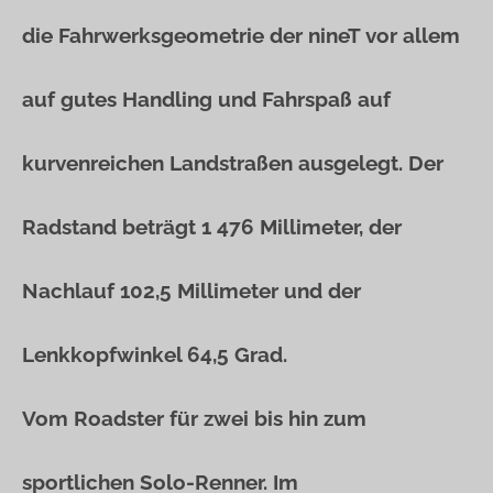
die Fahrwerksgeometrie der nineT vor allem
auf gutes Handling und Fahrspaß auf
kurvenreichen Landstraßen ausgelegt. Der
Radstand beträgt 1 476 Millimeter, der
Nachlauf 102,5 Millimeter und der
Lenkkopfwinkel 64,5 Grad.
Vom Roadster für zwei bis hin zum
sportlichen Solo-Renner. Im