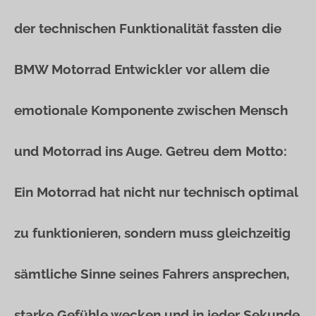
der technischen Funktionalität fassten die
BMW Motorrad Entwickler vor allem die
emotionale Komponente zwischen Mensch
und Motorrad ins Auge. Getreu dem Motto:
Ein Motorrad hat nicht nur technisch optimal
zu funktionieren, sondern muss gleichzeitig
sämtliche Sinne seines Fahrers ansprechen,
starke Gefühle wecken und in jeder Sekunde