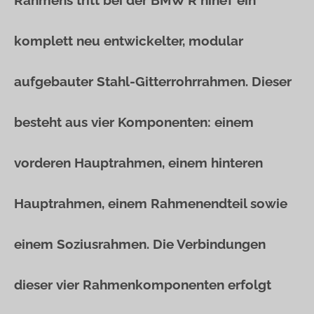
Rahmens tritt bei der BMW R nineT ein
komplett neu entwickelter, modular
aufgebauter Stahl-Gitterrohrrahmen. Dieser
besteht aus vier Komponenten: einem
vorderen Hauptrahmen, einem hinteren
Hauptrahmen, einem Rahmenendteil sowie
einem Soziusrahmen. Die Verbindungen
dieser vier Rahmenkomponenten erfolgt