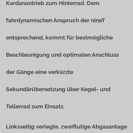
Kardanantrieb zum Hinterrad. Dem
fahrdynamischen Anspruch der nineT
entsprechend, kommt für bestmögliche
Beschleunigung und optimalen Anschluss
der Gänge eine verkürzte
Sekundärübersetzung über Kegel- und
Tellerrad zum Einsatz.
Linksseitig verlegte, zweiflutige Abgasanlage