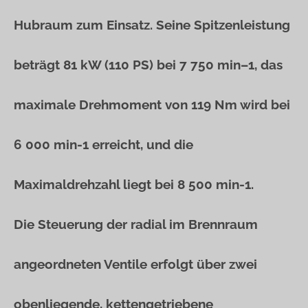
Hubraum zum Einsatz. Seine Spitzenleistung
beträgt 81 kW (110 PS) bei 7 750 min–1, das
maximale Drehmoment von 119 Nm wird bei
6 000 min-1 erreicht, und die
Maximaldrehzahl liegt bei 8 500 min-1.
Die Steuerung der radial im Brennraum
angeordneten Ventile erfolgt über zwei
obenliegende, kettengetriebene