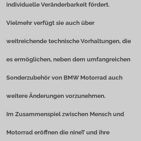
individuelle Veränderbarkeit fördert.
Vielmehr verfügt sie auch über
weitreichende technische Vorhaltungen, die
es ermöglichen, neben dem umfangreichen
Sonderzubehör von BMW Motorrad auch
weitere Änderungen vorzunehmen.
Im Zusammenspiel zwischen Mensch und
Motorrad eröffnen die nineT und ihre