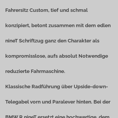
Fahrersitz Custom, tief und schmal
konzipiert, betont zusammen mit dem edlen
nineT Schriftzug ganz den Charakter als
kompromisslose, aufs absolut Notwendige
reduzierte Fahrmaschine.
Klassische Radführung über Upside-down-
Telegabel vorn und Paralever hinten. Bei der
BMW R nineT ersetzt eine hochwertige, dem