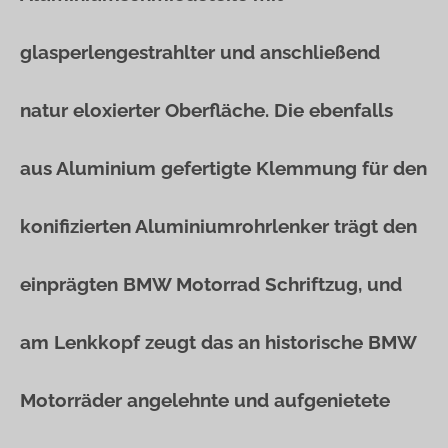
glasperlengestrahlter und anschließend
natur eloxierter Oberfläche. Die ebenfalls
aus Aluminium gefertigte Klemmung für den
konifizierten Aluminiumrohrlenker trägt den
einprägten BMW Motorrad Schriftzug, und
am Lenkkopf zeugt das an historische BMW
Motorräder angelehnte und aufgenietete