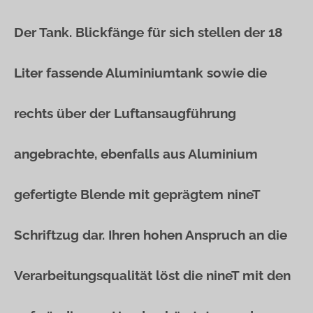
Der Tank. Blickfänge für sich stellen der 18
Liter fassende Aluminiumtank sowie die
rechts über der Luftansaugführung
angebrachte, ebenfalls aus Aluminium
gefertigte Blende mit geprägtem nineT
Schriftzug dar. Ihren hohen Anspruch an die
Verarbeitungsqualität löst die nineT mit den