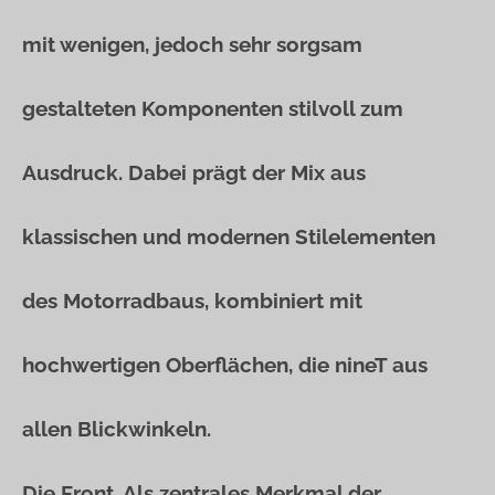
mit wenigen, jedoch sehr sorgsam
gestalteten Komponenten stilvoll zum
Ausdruck. Dabei prägt der Mix aus
klassischen und modernen Stilelementen
des Motorradbaus, kombiniert mit
hochwertigen Oberflächen, die nineT aus
allen Blickwinkeln.
Die Front. Als zentrales Merkmal der