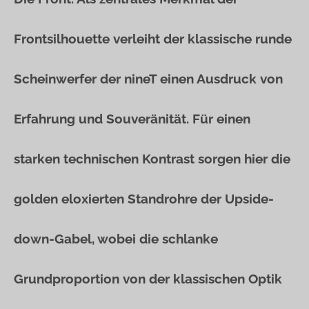
Frontsilhouette verleiht der klassische runde
Scheinwerfer der nineT einen Ausdruck von
Erfahrung und Souveränität. Für einen
starken technischen Kontrast sorgen hier die
golden eloxierten Standrohre der Upside-
down-Gabel, wobei die schlanke
Grundproportion von der klassischen Optik