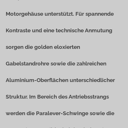
Motorgehäuse unterstützt. Für spannende
Kontraste und eine technische Anmutung
sorgen die golden eloxierten
Gabelstandrohre sowie die zahlreichen
Aluminium-Oberflächen unterschiedlicher
Struktur. Im Bereich des Antriebsstrangs
werden die Paralever-Schwinge sowie die