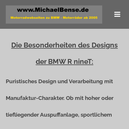
Die Besonderheiten des Designs
der BMW R nineT:
Puristisches Design und Verarbeitung mit
Manufaktur-Charakter. Ob mit hoher oder
tiefliegender Auspuffanlage, sportlichem