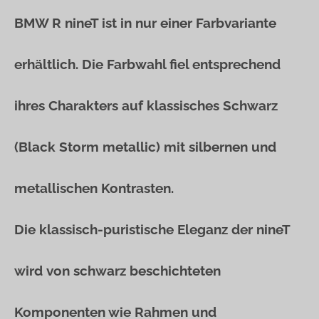
BMW R nineT ist in nur einer Farbvariante
erhältlich. Die Farbwahl fiel entsprechend
ihres Charakters auf klassisches Schwarz
(Black Storm metallic) mit silbernen und
metallischen Kontrasten.
Die klassisch-puristische Eleganz der nineT
wird von schwarz beschichteten
Komponenten wie Rahmen und