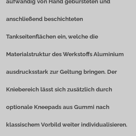
aufwändig von Hand gebürsteten und
anschließend beschichteten
Tankseitenflächen ein, welche die
Materialstruktur des Werkstoffs Aluminium
ausdrucksstark zur Geltung bringen. Der
Kniebereich lässt sich zusätzlich durch
optionale Kneepads aus Gummi nach
klassischem Vorbild weiter individualisieren.