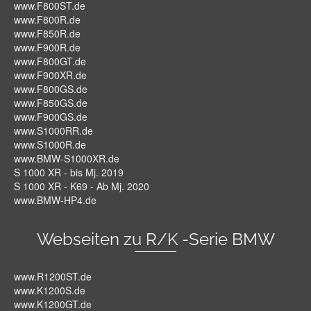
www.F800ST.de
www.F800R.de
www.F850R.de
www.F900R.de
www.F800GT.de
www.F900XR.de
www.F800GS.de
www.F850GS.de
www.F900GS.de
www.S1000RR.de
www.S1000R.de
www.BMW-S1000XR.de
S 1000 XR - bis Mj. 2019
S 1000 XR - K69 - Ab Mj. 2020
www.BMW-HP4.de
Webseiten zu R/K -Serie BMW
www.R1200ST.de
www.K1200S.de
www.K1200GT.de