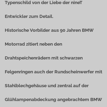
Typenschild von der Liebe der nineT
Entwickler zum Detail.
Historische Vorbilder aus 90 Jahren BMW
Motorrad zitiert neben den
Drahtspeichenrädern mit schwarzen
Felgenringen auch der Rundscheinwerfer mit
Stahlblechgehäuse und zentral auf der
Glühlampenabdeckung angebrachtem BMW