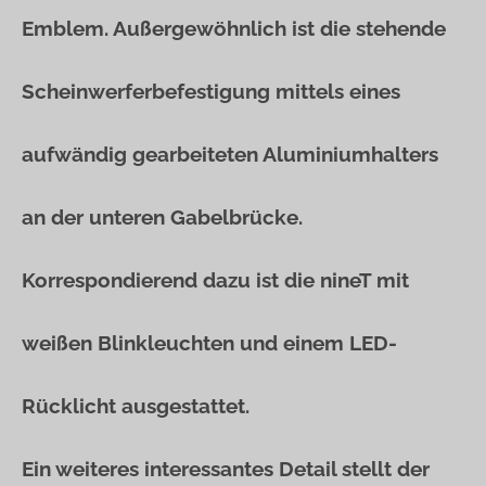
Emblem. Außergewöhnlich ist die stehende
Scheinwerferbefestigung mittels eines
aufwändig gearbeiteten Aluminiumhalters
an der unteren Gabelbrücke.
Korrespondierend dazu ist die nineT mit
weißen Blinkleuchten und einem LED-
Rücklicht ausgestattet.
Ein weiteres interessantes Detail stellt der