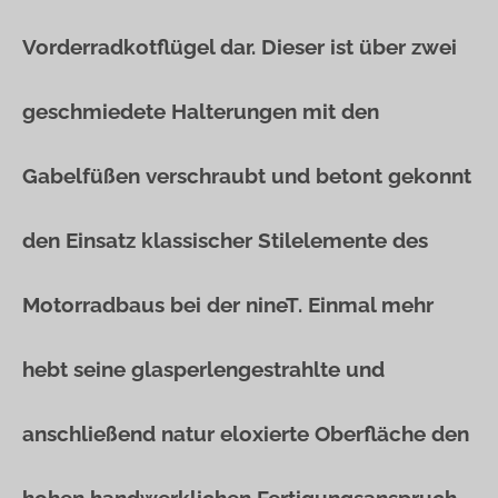
Vorderradkotflügel dar. Dieser ist über zwei
geschmiedete Halterungen mit den
Gabelfüßen verschraubt und betont gekonnt
den Einsatz klassischer Stilelemente des
Motorradbaus bei der nineT. Einmal mehr
hebt seine glasperlengestrahlte und
anschließend natur eloxierte Oberfläche den