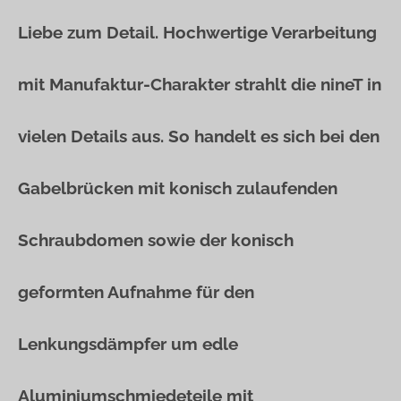
Liebe zum Detail. Hochwertige Verarbeitung
mit Manufaktur-Charakter strahlt die nineT in
vielen Details aus. So handelt es sich bei den
Gabelbrücken mit konisch zulaufenden
Schraubdomen sowie der konisch
geformten Aufnahme für den
Lenkungsdämpfer um edle
Aluminiumschmiedeteile mit