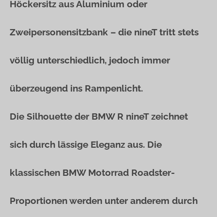
Höckersitz aus Aluminium oder
Zweipersonensitzbank – die nineT tritt stets
völlig unterschiedlich, jedoch immer
überzeugend ins Rampenlicht.
Die Silhouette der BMW R nineT zeichnet
sich durch lässige Eleganz aus. Die
klassischen BMW Motorrad Roadster-
Proportionen werden unter anderem durch