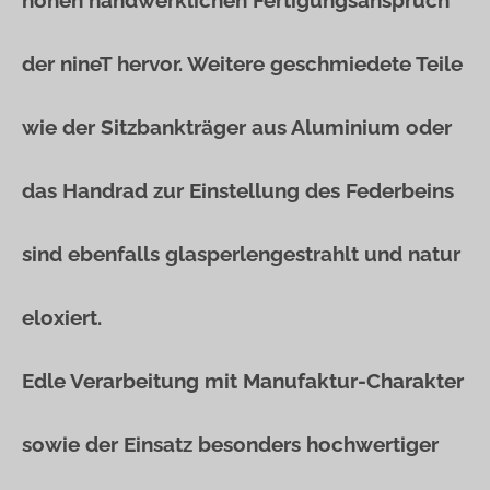
hohen handwerklichen Fertigungsanspruch
der nineT hervor. Weitere geschmiedete Teile
wie der Sitzbankträger aus Aluminium oder
das Handrad zur Einstellung des Federbeins
sind ebenfalls glasperlengestrahlt und natur
eloxiert.
Edle Verarbeitung mit Manufaktur-Charakter
sowie der Einsatz besonders hochwertiger