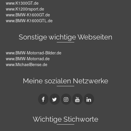
www.K1300GT.de
www.K1200rsport.de
www.BMW-K1600GT.de
www.BMW-K1600GTL.de
Sonstige wichtige Webseiten
www.BMW-Motorrad-Bilder.de
www.BMW-Motorrad.de
www.MichaelBense.de
Meine sozialen Netzwerke
Wichtige Stichworte