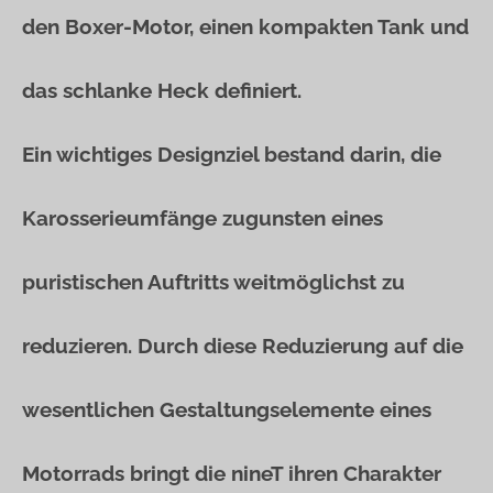
den Boxer-Motor, einen kompakten Tank und
das schlanke Heck definiert.
Ein wichtiges Designziel bestand darin, die
Karosserieumfänge zugunsten eines
puristischen Auftritts weitmöglichst zu
reduzieren. Durch diese Reduzierung auf die
wesentlichen Gestaltungselemente eines
Motorrads bringt die nineT ihren Charakter