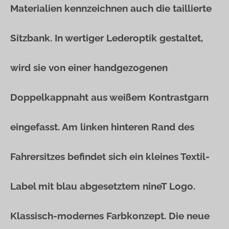
Materialien kennzeichnen auch die taillierte
Sitzbank. In wertiger Lederoptik gestaltet,
wird sie von einer handgezogenen
Doppelkappnaht aus weißem Kontrastgarn
eingefasst. Am linken hinteren Rand des
Fahrersitzes befindet sich ein kleines Textil-
Label mit blau abgesetztem nineT Logo.
Klassisch-modernes Farbkonzept. Die neue