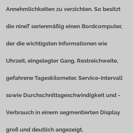
Annehmlichkeiten zu verzichten. So besitzt
die nineT serienmäßig einen Bordcomputer,
der die wichtigsten Informationen wie
Uhrzeit, eingelegter Gang, Restreichweite,
gefahrene Tageskilometer, Service-Intervall
sowie Durchschnittsgeschwindigkeit und -
Verbrauch in einem segmentierten Display
groß und deutlich angezeigt.