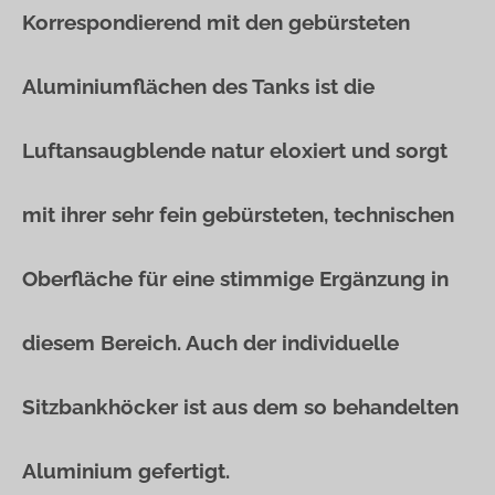
Korrespondierend mit den gebürsteten
Aluminiumflächen des Tanks ist die
Luftansaugblende natur eloxiert und sorgt
mit ihrer sehr fein gebürsteten, technischen
Oberfläche für eine stimmige Ergänzung in
diesem Bereich. Auch der individuelle
Sitzbankhöcker ist aus dem so behandelten
Aluminium gefertigt.