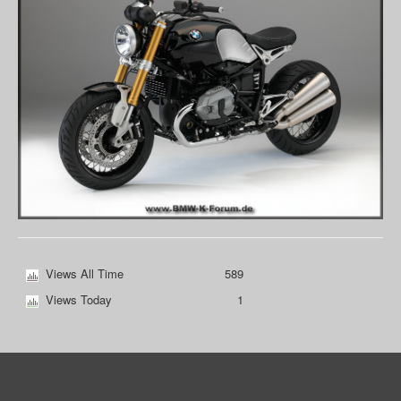
Views All Time
589
Views Today
1