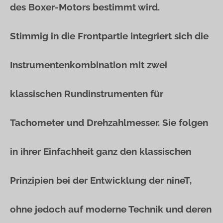
des Boxer-Motors bestimmt wird.
Stimmig in die Frontpartie integriert sich die
Instrumentenkombination mit zwei
klassischen Rundinstrumenten für
Tachometer und Drehzahlmesser. Sie folgen
in ihrer Einfachheit ganz den klassischen
Prinzipien bei der Entwicklung der nineT,
ohne jedoch auf moderne Technik und deren