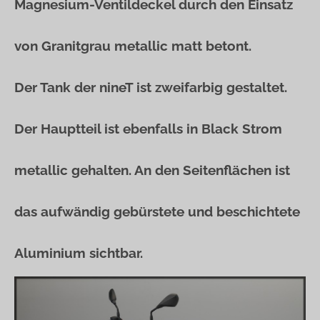
Magnesium-Ventildeckel durch den Einsatz
von Granitgrau metallic matt betont.
Der Tank der nineT ist zweifarbig gestaltet.
Der Hauptteil ist ebenfalls in Black Strom
metallic gehalten. An den Seitenflächen ist
das aufwändig gebürstete und beschichtete
Aluminium sichtbar.