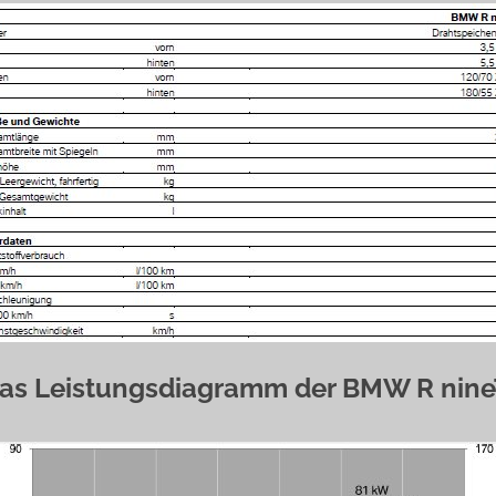
as Leistungsdiagramm der BMW R nine