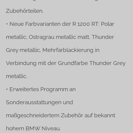
Zubehörteilen.
• Neue Farbvarianten der R 1200 RT: Polar
metallic, Ostragrau metallic matt,
Thunder
Grey metallic, Mehrfarblackierung in
Verbindung mit der Grundfarbe
Thunder Grey
metallic.
• Erweitertes Programm an
Sonderausstattungen und
maßgeschneidertem
Zubehör auf bekannt
hohem BMW Niveau.