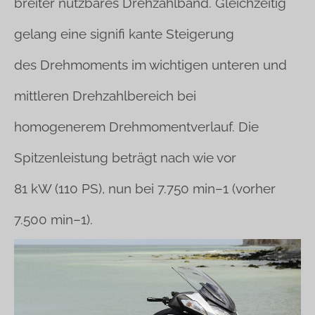
breiter nutzbares Drehzahlband. Gleichzeitig
gelang eine signifi kante Steigerung
des Drehmoments im wichtigen unteren und
mittleren Drehzahlbereich bei
homogenerem Drehmomentverlauf. Die
Spitzenleistung beträgt nach wie vor
81 kW (110 PS), nun bei 7.750 min–1 (vorher
7.500 min–1).