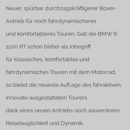
Neuer, spürbar durchzugskräftigerer Boxer-
Antrieb für noch fahrdynamischeres
und komfortableres Touren. Galt die BMW R
1200 RT schon bisher als Inbegriff
für klassisches, komfortables und
fahrdynamisches Touren mit dem Motorrad,
so bietet die neueste Aufl age des fahraktiven,
innovativ ausgestatteten Tourers
dank eines neuen Antriebs noch souveränere
Reisetauglichkeit und Dynamik.