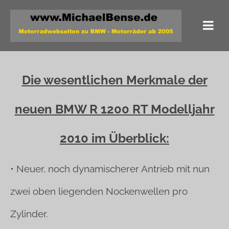
Die wesentlichen Merkmale der
neuen BMW R 1200 RT Modelljahr
2010 im Überblick:
• Neuer, noch dynamischerer Antrieb mit nun
zwei oben liegenden Nockenwellen
pro
Zylinder.