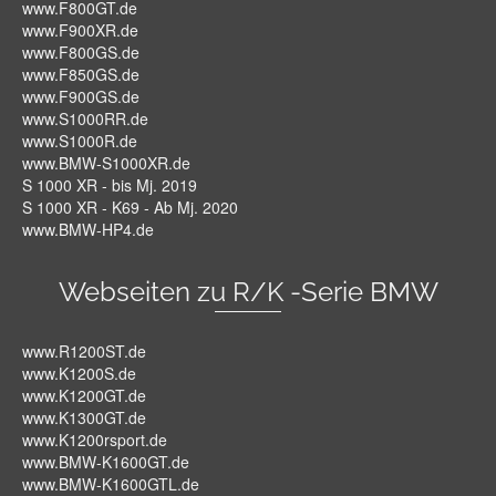
www.F800GT.de
www.F900XR.de
www.F800GS.de
www.F850GS.de
www.F900GS.de
www.S1000RR.de
www.S1000R.de
www.BMW-S1000XR.de
S 1000 XR - bis Mj. 2019
S 1000 XR - K69 - Ab Mj. 2020
www.BMW-HP4.de
Webseiten zu R/K -Serie BMW
www.R1200ST.de
www.K1200S.de
www.K1200GT.de
www.K1300GT.de
www.K1200rsport.de
www.BMW-K1600GT.de
www.BMW-K1600GTL.de