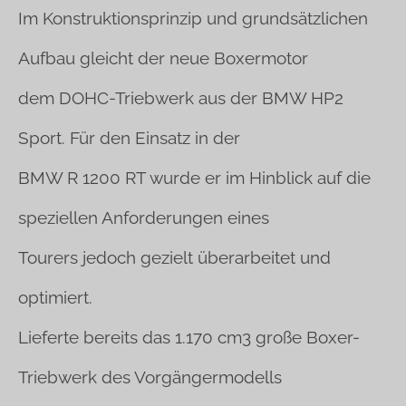
Im Konstruktionsprinzip und grundsätzlichen
Aufbau gleicht der neue Boxermotor
dem DOHC-Triebwerk aus der BMW HP2
Sport. Für den Einsatz in der
BMW R 1200 RT wurde er im Hinblick auf die
speziellen Anforderungen eines
Tourers jedoch gezielt überarbeitet und
optimiert.
Lieferte bereits das 1.170 cm3 große Boxer-
Triebwerk des Vorgängermodells