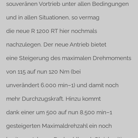
souveränen Vortrieb unter allen Bedingungen
und in allen Situationen, so vermag
die neue R 1200 RT hier nochmals
nachzulegen. Der neue Antrieb bietet
eine Steigerung des maximalen Drehmoments
von 115 auf nun 120 Nm (bei
unverändert 6.000 min–1) und damit noch
mehr Durchzugskraft. Hinzu kommt
dank einer um 500 auf nun 8.500 min–1
gesteigerten Maximaldrehzahl ein noch