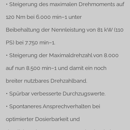
• Steigerung des maximalen Drehmoments auf
120 Nm bei 6.000 min–1 unter
Beibehaltung der Nennleistung von 81 kW (110
PS) bei 7.750 min–1.
• Steigerung der Maximaldrehzahl von 8.000
auf nun 8.500 min–1 und damit ein
noch
breiter nutzbares Drehzahlband.
• Spürbar verbesserte Durchzugswerte.
• Spontaneres Ansprechverhalten bei
optimierter Dosierbarkeit und