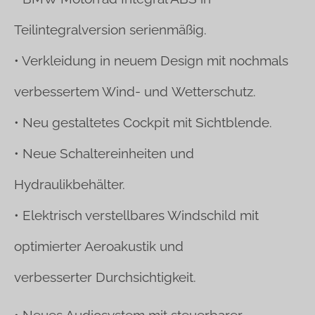
Teilintegralversion serienmäßig.
• Verkleidung in neuem Design mit nochmals
verbessertem Wind- und
Wetterschutz.
• Neu gestaltetes Cockpit mit Sichtblende.
• Neue Schaltereinheiten und
Hydraulikbehälter.
• Elektrisch verstellbares Windschild mit
optimierter Aeroakustik und
verbesserter
Durchsichtigkeit.