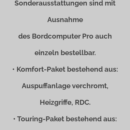
Sonderausstattungen sind mit
Ausnahme
des Bordcomputer Pro auch
einzeln bestellbar.
• Komfort-Paket bestehend aus:
Auspuffanlage verchromt,
Heizgriffe, RDC.
• Touring-Paket bestehend aus: