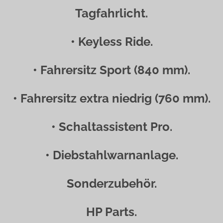
Tagfahrlicht.
• Keyless Ride.
• Fahrersitz Sport (840 mm).
• Fahrersitz extra niedrig (760 mm).
• Schaltassistent Pro.
• Diebstahlwarnanlage.
Sonderzubehör.
HP Parts.