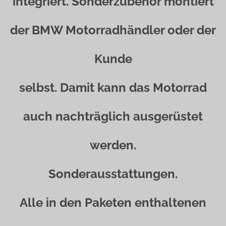
integriert. Sonderzubehör montiert
der BMW Motorradhändler oder der
Kunde
selbst. Damit kann das Motorrad
auch nachträglich ausgerüstet
werden.
Sonderausstattungen.
Alle in den Paketen enthaltenen