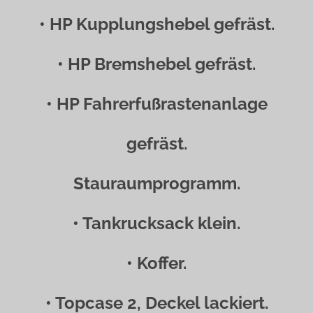
• HP Kupplungshebel gefräst.
• HP Bremshebel gefräst.
• HP Fahrerfußrastenanlage
gefräst.
Stauraumprogramm.
• Tankrucksack klein.
• Koffer.
• Topcase 2, Deckel lackiert.