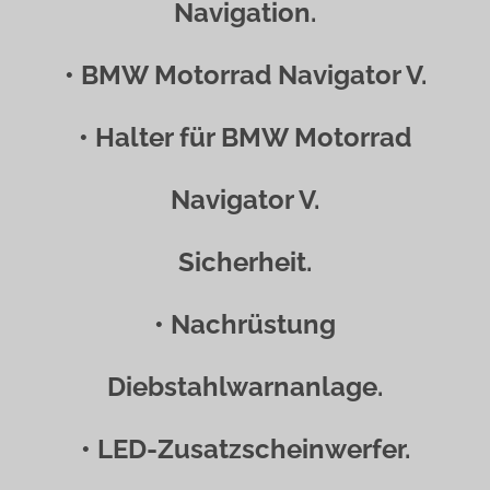
Navigation.
• BMW Motorrad Navigator V.
• Halter für BMW Motorrad
Navigator V.
Sicherheit.
• Nachrüstung
Diebstahlwarnanlage.
• LED-Zusatzscheinwerfer.