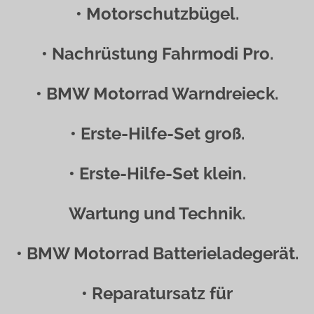
• Motorschutzbügel.
• Nachrüstung Fahrmodi Pro.
• BMW Motorrad Warndreieck.
• Erste-Hilfe-Set groß.
• Erste-Hilfe-Set klein.
Wartung und Technik.
• BMW Motorrad Batterieladegerät.
• Reparatursatz für