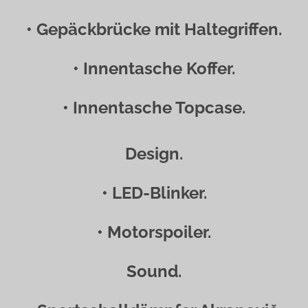
• Gepäckbrücke mit Haltegriffen.
• Innentasche Koffer.
• Innentasche Topcase.
Design.
• LED-Blinker.
• Motorspoiler.
Sound.