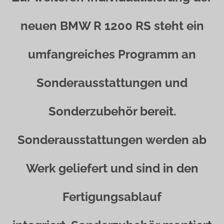
neuen BMW R 1200 RS steht ein
umfangreiches Programm an
Sonderausstattungen und
Sonderzubehör bereit.
Sonderausstattungen werden ab
Werk geliefert und sind in den
Fertigungsablauf