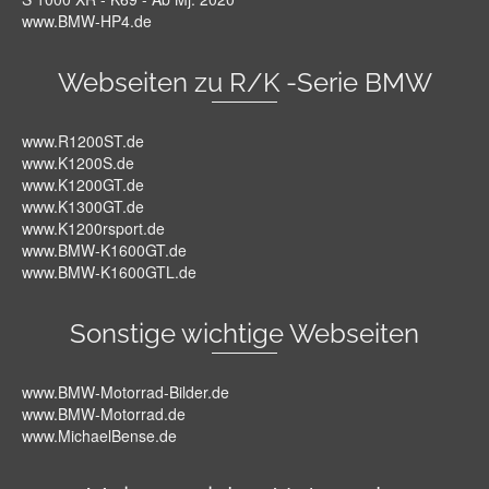
www.BMW-HP4.de
Webseiten zu R/K -Serie BMW
www.R1200ST.de
www.K1200S.de
www.K1200GT.de
www.K1300GT.de
www.K1200rsport.de
www.BMW-K1600GT.de
www.BMW-K1600GTL.de
Sonstige wichtige Webseiten
www.BMW-Motorrad-Bilder.de
www.BMW-Motorrad.de
www.MichaelBense.de