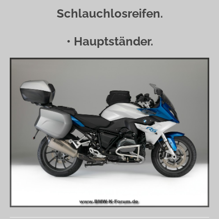
Schlauchlosreifen.
• Hauptständer.