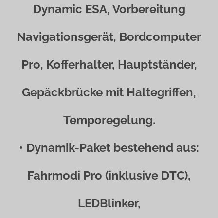
Dynamic ESA, Vorbereitung
Navigationsgerät, Bordcomputer
Pro, Kofferhalter, Hauptständer,
Gepäckbrücke mit Haltegriffen,
Temporegelung.
• Dynamik-Paket bestehend aus:
Fahrmodi Pro (inklusive DTC),
LEDBlinker,