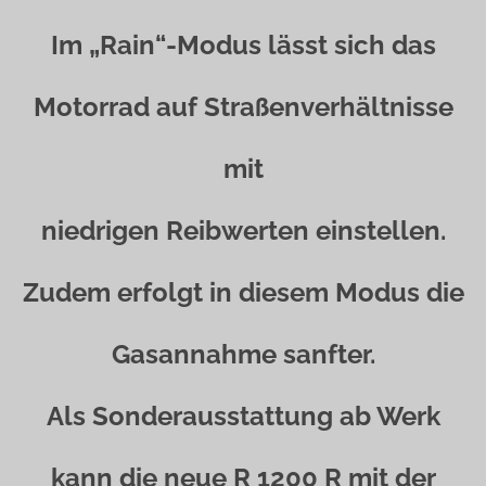
Im „Rain“-Modus lässt sich das
Motorrad auf Straßenverhältnisse
mit
niedrigen Reibwerten einstellen.
Zudem erfolgt in diesem Modus die
Gasannahme sanfter.
Als Sonderausstattung ab Werk
kann die neue R 1200 R mit der