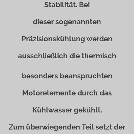
Stabilität. Bei
dieser sogenannten
Präzisionskühlung werden
ausschließlich die thermisch
besonders beanspruchten
Motorelemente durch das
Kühlwasser gekühlt.
Zum überwiegenden Teil setzt der