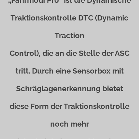
„Fahrmodi Pro“ ist die Dynamische
Traktionskontrolle DTC (Dynamic
Traction
Control), die an die Stelle der ASC
tritt. Durch eine Sensorbox mit
Schräglagenerkennung bietet
diese Form der Traktionskontrolle
noch mehr