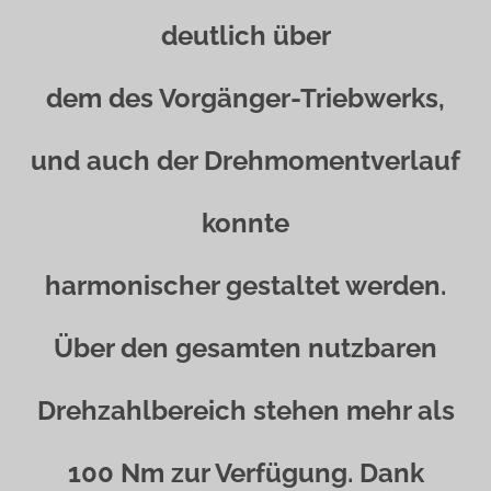
deutlich über
dem des Vorgänger-Triebwerks,
und auch der Drehmomentverlauf
konnte
harmonischer gestaltet werden.
Über den gesamten nutzbaren
Drehzahlbereich stehen mehr als
100 Nm zur Verfügung. Dank