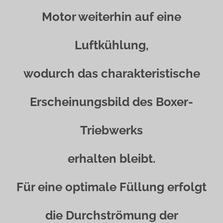
Motor weiterhin auf eine
Luftkühlung,
wodurch das charakteristische
Erscheinungsbild des Boxer-
Triebwerks
erhalten bleibt.
Für eine optimale Füllung erfolgt
die Durchströmung der