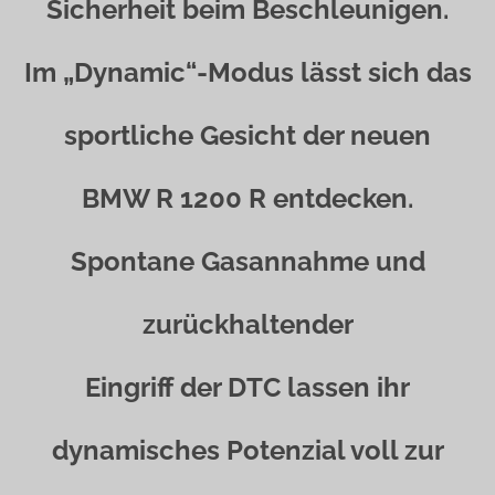
Sicherheit beim Beschleunigen.
Im „Dynamic“-Modus lässt sich das
sportliche Gesicht der neuen
BMW R 1200 R entdecken.
Spontane Gasannahme und
zurückhaltender
Eingriff der DTC lassen ihr
dynamisches Potenzial voll zur