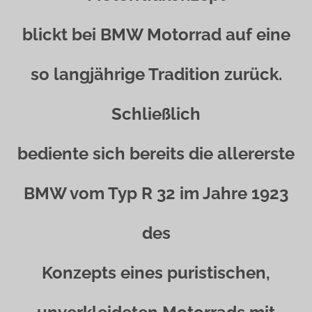
blickt bei BMW Motorrad auf eine
so langjährige Tradition zurück.
Schließlich
bediente sich bereits die allererste
BMW vom Typ R 32 im Jahre 1923
des
Konzepts eines puristischen,