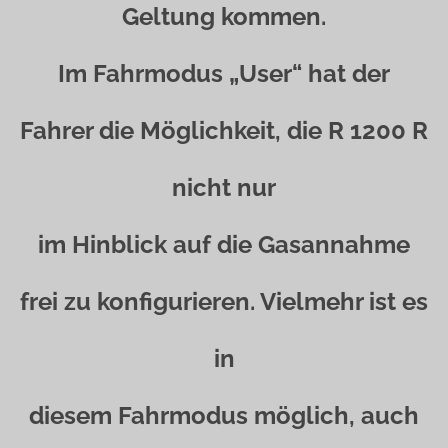
Geltung kommen.
Im Fahrmodus „User“ hat der
Fahrer die Möglichkeit, die R 1200 R
nicht nur
im Hinblick auf die Gasannahme
frei zu konfigurieren. Vielmehr ist es
in
diesem Fahrmodus möglich, auch