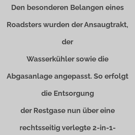
Den besonderen Belangen eines
Roadsters wurden der Ansaugtrakt,
der
Wasserkühler sowie die
Abgasanlage angepasst. So erfolgt
die Entsorgung
der Restgase nun über eine
rechtsseitig verlegte 2-in-1-