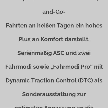
and-Go-
Fahrten an heißen Tagen ein hohes
Plus an Komfort darstellt.
Serienmäßig ASC und zwei
Fahrmodi sowie „Fahrmodi Pro“ mit
Dynamic Traction Control (DTC) als
Sonderausstattung zur
optimalen Anpassung an die