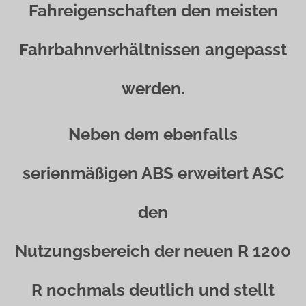
Fahreigenschaften den meisten
Fahrbahnverhältnissen angepasst
werden.
Neben dem ebenfalls
serienmäßigen ABS erweitert ASC
den
Nutzungsbereich der neuen R 1200
R nochmals deutlich und stellt