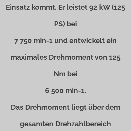
Einsatz kommt. Er leistet 92 kW (125
PS) bei
7 750 min-1 und entwickelt ein
maximales Drehmoment von 125
Nm bei
6 500 min-1.
Das Drehmoment liegt über dem
gesamten Drehzahlbereich