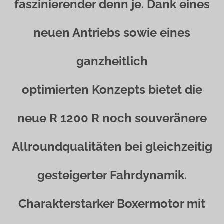
faszinierender denn je. Dank eines
neuen Antriebs sowie eines
ganzheitlich
optimierten Konzepts bietet die
neue R 1200 R noch souveränere
Allroundqualitäten bei gleichzeitig
gesteigerter Fahrdynamik.
Charakterstarker Boxermotor mit