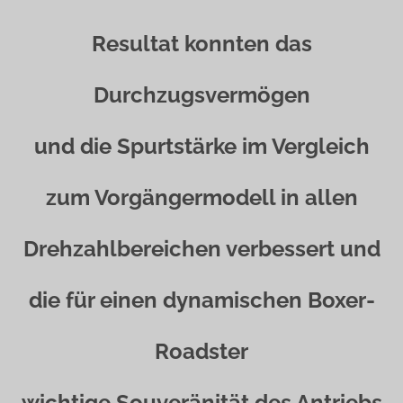
Resultat konnten das
Durchzugsvermögen
und die Spurtstärke im Vergleich
zum Vorgängermodell in allen
Drehzahlbereichen verbessert und
die für einen dynamischen Boxer-
Roadster
wichtige Souveränität des Antriebs