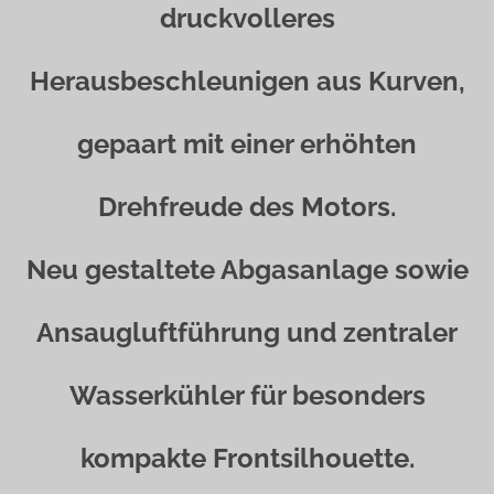
druckvolleres
Herausbeschleunigen aus Kurven,
gepaart mit einer erhöhten
Drehfreude des Motors.
Neu gestaltete Abgasanlage sowie
Ansaugluftführung und zentraler
Wasserkühler für besonders
kompakte Frontsilhouette.