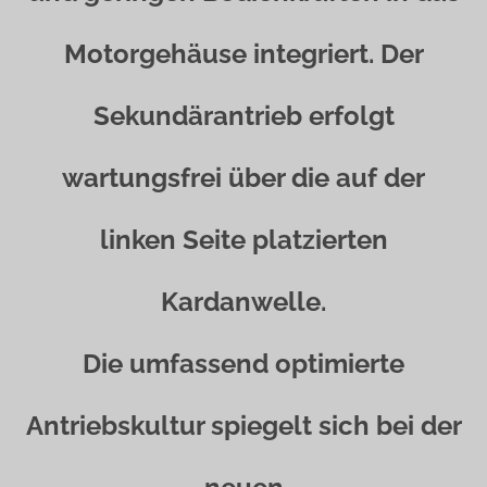
Motorgehäuse integriert. Der
Sekundärantrieb erfolgt
wartungsfrei über die auf der
linken Seite platzierten
Kardanwelle.
Die umfassend optimierte
Antriebskultur spiegelt sich bei der