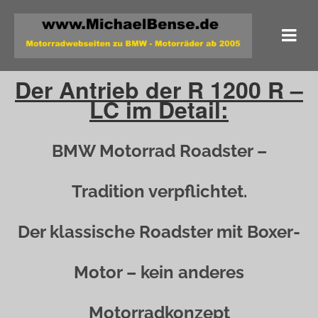
Der Antrieb der R 1200 R –
LC im Detail:
BMW Motorrad Roadster –
Tradition verpflichtet.
Der klassische Roadster mit Boxer-
Motor – kein anderes
Motorradkonzept