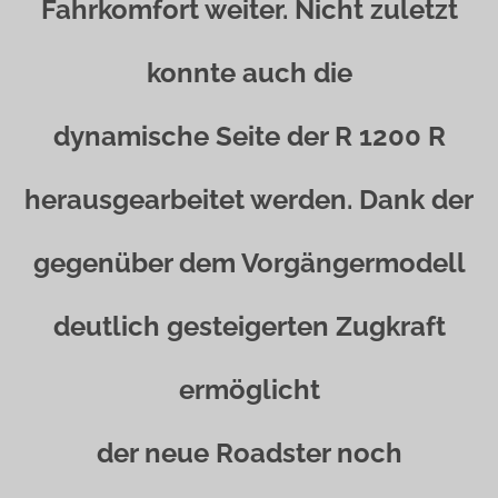
Fahrkomfort weiter. Nicht zuletzt
konnte auch die
dynamische Seite der R 1200 R
herausgearbeitet werden. Dank der
gegenüber dem Vorgängermodell
deutlich gesteigerten Zugkraft
ermöglicht
der neue Roadster noch