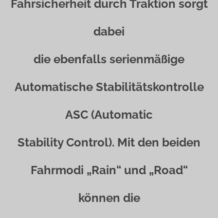
Fahrsicherheit durch Traktion sorgt
dabei
die ebenfalls serienmäßige
Automatische Stabilitätskontrolle
ASC (Automatic
Stability Control). Mit den beiden
Fahrmodi „Rain“ und „Road“
können die