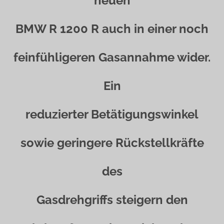
neuen
BMW R 1200 R auch in einer noch
feinfühligeren Gasannahme wider.
Ein
reduzierter Betätigungswinkel
sowie geringere Rückstellkräfte
des
Gasdrehgriffs steigern den