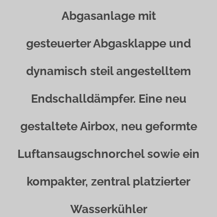
Abgasanlage mit
gesteuerter Abgasklappe und
dynamisch steil angestelltem
Endschalldämpfer. Eine neu
gestaltete Airbox, neu geformte
Luftansaugschnorchel sowie ein
kompakter, zentral platzierter
Wasserkühler