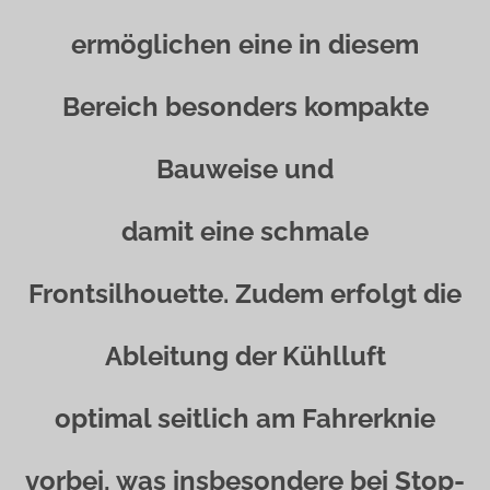
ermöglichen eine in diesem
Bereich besonders kompakte
Bauweise und
damit eine schmale
Frontsilhouette. Zudem erfolgt die
Ableitung der Kühlluft
optimal seitlich am Fahrerknie
vorbei, was insbesondere bei Stop-