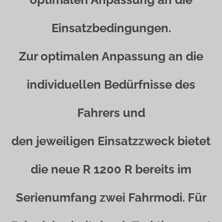
Einsatzbedingungen.
Zur optimalen Anpassung an die
individuellen Bedürfnisse des
Fahrers und
den jeweiligen Einsatzzweck bietet
die neue R 1200 R bereits im
Serienumfang zwei Fahrmodi. Für