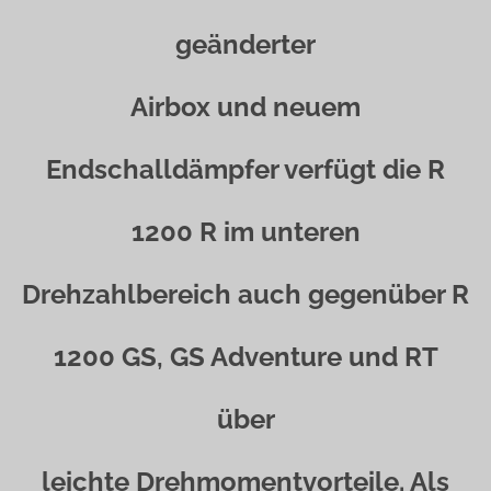
geänderter
Airbox und neuem
Endschalldämpfer verfügt die R
1200 R im unteren
Drehzahlbereich auch gegenüber R
1200 GS, GS Adventure und RT
über
leichte Drehmomentvorteile. Als