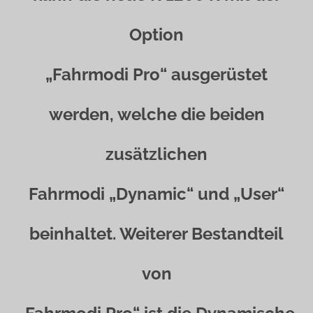
Option
„Fahrmodi Pro“ ausgerüstet
werden, welche die beiden
zusätzlichen
Fahrmodi „Dynamic“ und „User“
beinhaltet. Weiterer Bestandteil
von