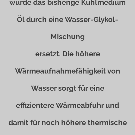
wurde das bisherige Kühlmedium
Öl durch eine Wasser-Glykol-
Mischung
ersetzt. Die höhere
Wärmeaufnahmefähigkeit von
Wasser sorgt für eine
effizientere Wärmeabfuhr und
damit für noch höhere thermische