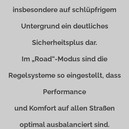
insbesondere auf schlüpfrigem
Untergrund ein deutliches
Sicherheitsplus dar.
Im „Road“-Modus sind die
Regelsysteme so eingestellt, dass
Performance
und Komfort auf allen Straßen
optimal ausbalanciert sind.