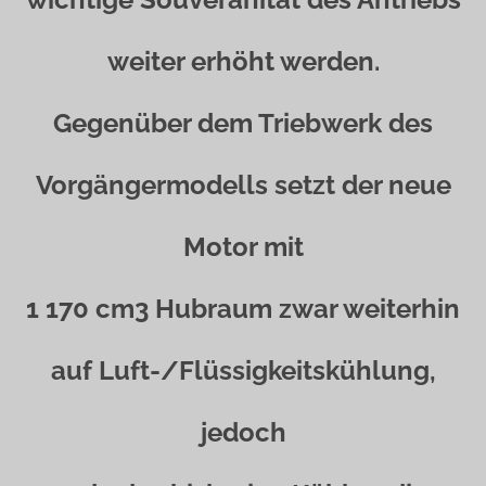
weiter erhöht werden.
Gegenüber dem Triebwerk des
Vorgängermodells setzt der neue
Motor mit
1 170 cm3 Hubraum zwar weiterhin
auf Luft-/Flüssigkeitskühlung,
jedoch