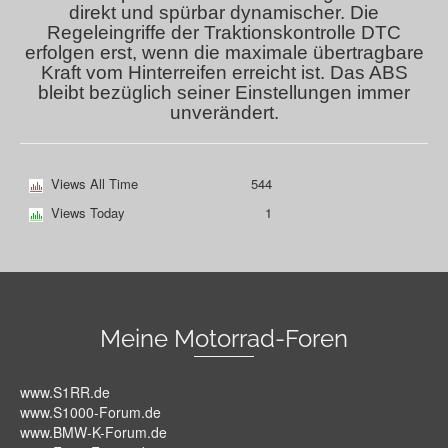
direkt und spürbar dynamischer. Die
Regeleingriffe der Traktionskontrolle DTC
erfolgen erst, wenn die maximale übertragbare
Kraft vom Hinterreifen erreicht ist. Das ABS
bleibt bezüglich seiner Einstellungen immer
unverändert.
Views All Time
544
Views Today
1
Meine Motorrad-Foren
www.S1RR.de
www.S1000-Forum.de
www.BMW-K-Forum.de