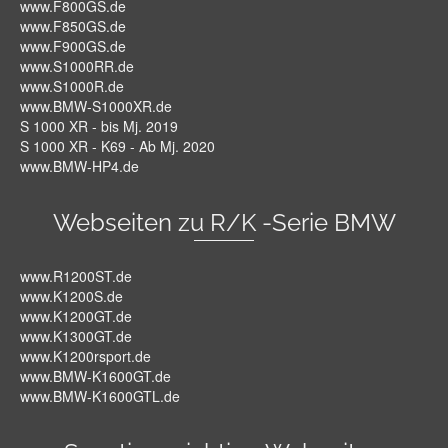
www.F800GS.de
www.F850GS.de
www.F900GS.de
www.S1000RR.de
www.S1000R.de
www.BMW-S1000XR.de
S 1000 XR - bis Mj. 2019
S 1000 XR - K69 - Ab Mj. 2020
www.BMW-HP4.de
Webseiten zu R/K -Serie BMW
www.R1200ST.de
www.K1200S.de
www.K1200GT.de
www.K1300GT.de
www.K1200rsport.de
www.BMW-K1600GT.de
www.BMW-K1600GTL.de