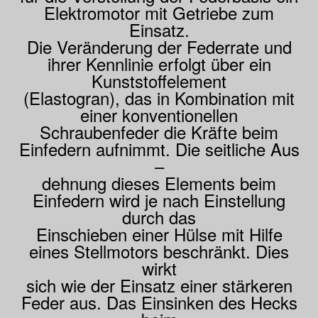
Elektromotor mit Getriebe zum
Einsatz.
Die Veränderung der Federrate und
ihrer Kennlinie erfolgt über ein
Kunststoffelement
(Elastogran), das in Kombination mit
einer konventionellen
Schraubenfeder die Kräfte beim
Einfedern aufnimmt. Die seitliche Aus
–
dehnung dieses Elements beim
Einfedern wird je nach Einstellung
durch das
Einschieben einer Hülse mit Hilfe
eines Stellmotors beschränkt. Dies
wirkt
sich wie der Einsatz einer stärkeren
Feder aus. Das Einsinken des Hecks