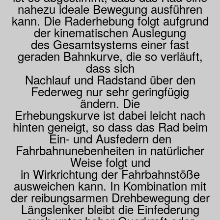
nahezu ideale Bewegung ausführen
kann. Die Raderhebung folgt aufgrund
der kinematischen Auslegung
des Gesamtsystems einer fast
geraden Bahnkurve, die so verläuft,
dass sich
Nachlauf und Radstand über den
Federweg nur sehr geringfügig
ändern. Die
Erhebungskurve ist dabei leicht nach
hinten geneigt, so dass das Rad beim
Ein- und Ausfedern den
Fahrbahnunebenheiten in natürlicher
Weise folgt und
in Wirkrichtung der Fahrbahnstöße
ausweichen kann. In Kombination mit
der reibungsarmen Drehbewegung der
Längslenker bleibt die Einfederung