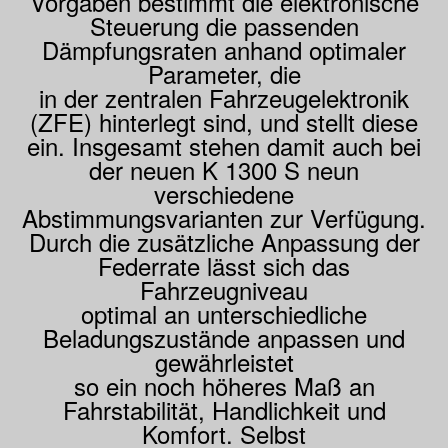
Vorgaben bestimmt die elektronische
Steuerung die passenden
Dämpfungsraten anhand optimaler
Parameter, die
in der zentralen Fahrzeugelektronik
(ZFE) hinterlegt sind, und stellt diese
ein. Insgesamt stehen damit auch bei
der neuen K 1300 S neun
verschiedene
Abstimmungsvarianten zur Verfügung.
Durch die zusätzliche Anpassung der
Federrate lässt sich das
Fahrzeugniveau
optimal an unterschiedliche
Beladungszustände anpassen und
gewährleistet
so ein noch höheres Maß an
Fahrstabilität, Handlichkeit und
Komfort. Selbst