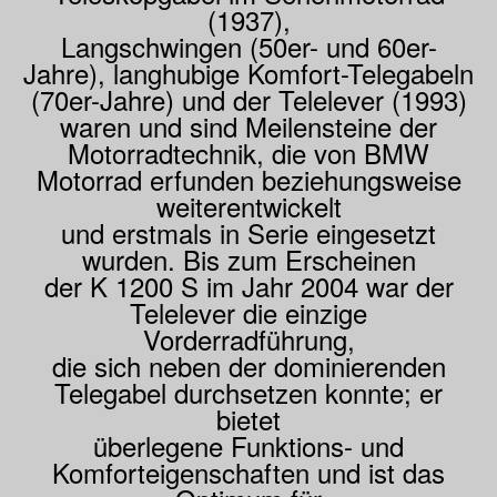
(1937),
Langschwingen (50er- und 60er-
Jahre), langhubige Komfort-Telegabeln
(70er-Jahre) und der Telelever (1993)
waren und sind Meilensteine der
Motorradtechnik, die von BMW
Motorrad erfunden beziehungsweise
weiterentwickelt
und erstmals in Serie eingesetzt
wurden. Bis zum Erscheinen
der K 1200 S im Jahr 2004 war der
Telelever die einzige
Vorderradführung,
die sich neben der dominierenden
Telegabel durchsetzen konnte; er
bietet
überlegene Funktions- und
Komforteigenschaften und ist das