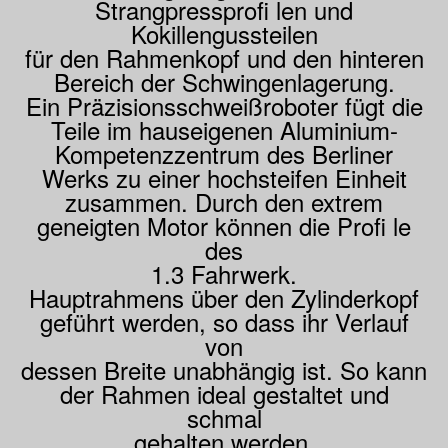
Strangpressprofi len und
Kokillengussteilen
für den Rahmenkopf und den hinteren
Bereich der Schwingenlagerung.
Ein Präzisionsschweißroboter fügt die
Teile im hauseigenen Aluminium-
Kompetenzzentrum des Berliner
Werks zu einer hochsteifen Einheit
zusammen. Durch den extrem
geneigten Motor können die Profi le
des
1.3 Fahrwerk.
Hauptrahmens über den Zylinderkopf
geführt werden, so dass ihr Verlauf
von
dessen Breite unabhängig ist. So kann
der Rahmen ideal gestaltet und
schmal
gehalten werden.