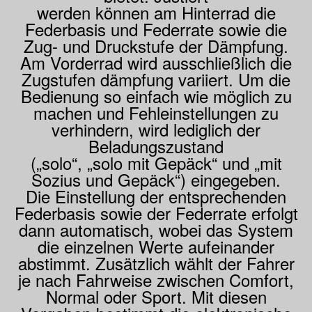
werden können am Hinterrad die
Federbasis und Federrate sowie die
Zug- und Druckstufe der Dämpfung.
Am Vorderrad wird ausschließlich die
Zugstufen dämpfung variiert. Um die
Bedienung so einfach wie möglich zu
machen und Fehleinstellungen zu
verhindern, wird lediglich der
Beladungszustand
(„solo“, „solo mit Gepäck“ und „mit
Sozius und Gepäck“) eingegeben.
Die Einstellung der entsprechenden
Federbasis sowie der Federrate erfolgt
dann automatisch, wobei das System
die einzelnen Werte aufeinander
abstimmt. Zusätzlich wählt der Fahrer
je nach Fahrweise zwischen Comfort,
Normal oder Sport. Mit diesen