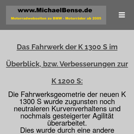
Das Fahrwerk der K 1300 S im
Überblick, bzw. Verbesserungen zur
K 1200 S:
Die Fahrwerksgeometrie der neuen K
1300 S wurde zugunsten noch
neutraleren Kurvenverhaltens und
nochmals gesteigerter Agilität
überarbeitet.
Dies wurde durch eine andere