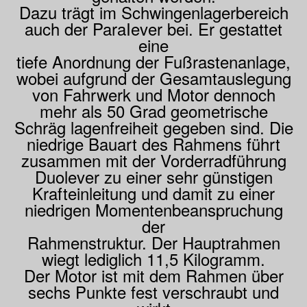
Dazu trägt im Schwingenlagerbereich
auch der ParaIever bei. Er gestattet
eine
tiefe Anordnung der Fußrastenanlage,
wobei aufgrund der Gesamtauslegung
von Fahrwerk und Motor dennoch
mehr als 50 Grad geometrische
Schräg lagenfreiheit gegeben sind. Die
niedrige Bauart des Rahmens führt
zusammen mit der Vorderradführung
Duolever zu einer sehr günstigen
Krafteinleitung und damit zu einer
niedrigen Momentenbeanspruchung
der
Rahmenstruktur. Der Hauptrahmen
wiegt lediglich 11,5 Kilogramm.
Der Motor ist mit dem Rahmen über
sechs Punkte fest verschraubt und