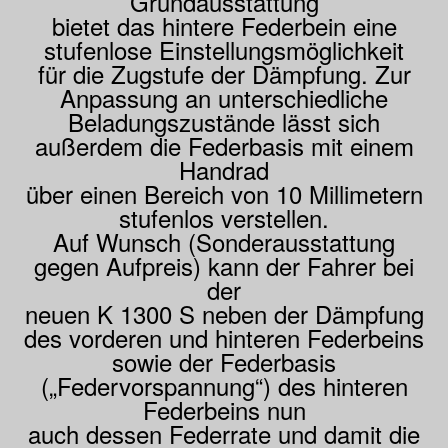
Grundausstattung
bietet das hintere Federbein eine
stufenlose Einstellungsmöglichkeit
für die Zugstufe der Dämpfung. Zur
Anpassung an unterschiedliche
Beladungszustände lässt sich
außerdem die Federbasis mit einem
Handrad
über einen Bereich von 10 Millimetern
stufenlos verstellen.
Auf Wunsch (Sonderausstattung
gegen Aufpreis) kann der Fahrer bei
der
neuen K 1300 S neben der Dämpfung
des vorderen und hinteren Federbeins
sowie der Federbasis
(„Federvorspannung“) des hinteren
Federbeins nun
auch dessen Federrate und damit die