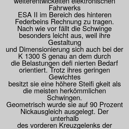
weiterentwickelten elektronischen
Fahrwerks
ESA II im Bereich des hinteren
Federbeins Rechnung zu tragen.
Nach wie vor fällt die Schwinge
besonders leicht aus, weil ihre
Gestaltung
und Dimensionierung sich auch bei der
K 1300 S genau an dem durch
die Belastungen defi nierten Bedarf
orientiert. Trotz ihres geringen
Gewichtes
besitzt sie eine höhere Steifi gkeit als
die meisten herkömmlichen
Schwingen.
Geometrisch wurde sie auf 90 Prozent
Nickausgleich ausgelegt. Der
unterhalb
des vorderen Kreuzgelenks der