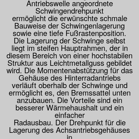
Antriebswelle angeordnete
Schwingendrehpunkt
ermöglicht die erwünschte schmale
Bauweise der Schwingenlagerung
sowie eine tiefe Fußrastenposition.
Die Lagerung der Schwinge selbst
liegt im steifen Hauptrahmen, der in
diesem Bereich von einer hochstabilen
Struktur aus Leichtmetallguss gebildet
wird. Die Momentenabstützung für das
Gehäuse des Hinterradantriebs
verläuft oberhalb der Schwinge und
ermöglicht es, den Bremssattel unten
anzubauen. Die Vorteile sind ein
besserer Wärmehaushalt und ein
einfacher
Radausbau. Der Drehpunkt für die
Lagerung des Achsantriebsgehäuses
in