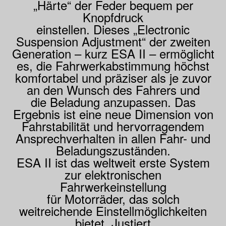
„Härte“ der Feder bequem per
Knopfdruck
einstellen. Dieses „Electronic
Suspension Adjustment“ der zweiten
Generation – kurz ESA II – ermöglicht
es, die Fahrwerkabstimmung höchst
komfortabel und präziser als je zuvor
an den Wunsch des Fahrers und
die Beladung anzupassen. Das
Ergebnis ist eine neue Dimension von
Fahrstabilität und hervorragendem
Ansprechverhalten in allen Fahr- und
Beladungszuständen.
ESA II ist das weltweit erste System
zur elektronischen
Fahrwerkeinstellung
für Motorräder, das solch
weitreichende Einstellmöglichkeiten
bietet. Justiert