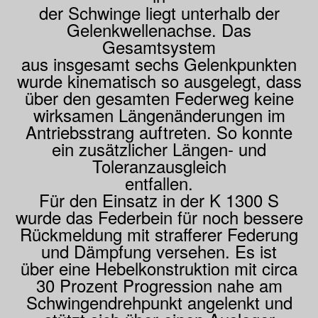
der Schwinge liegt unterhalb der
Gelenkwellenachse. Das
Gesamtsystem
aus insgesamt sechs Gelenkpunkten
wurde kinematisch so ausgelegt, dass
über den gesamten Federweg keine
wirksamen Längenänderungen im
Antriebsstrang auftreten. So konnte
ein zusätzlicher Längen- und
Toleranzausgleich
entfallen.
Für den Einsatz in der K 1300 S
wurde das Federbein für noch bessere
Rückmeldung mit strafferer Federung
und Dämpfung versehen. Es ist
über eine Hebelkonstruktion mit circa
30 Prozent Progression nahe am
Schwingendrehpunkt angelenkt und