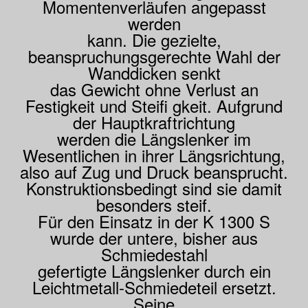
Momentenverläufen angepasst
werden
kann. Die gezielte,
beanspruchungsgerechte Wahl der
Wanddicken senkt
das Gewicht ohne Verlust an
Festigkeit und Steifi gkeit. Aufgrund
der Hauptkraftrichtung
werden die Längslenker im
Wesentlichen in ihrer Längsrichtung,
also auf Zug und Druck beansprucht.
Konstruktionsbedingt sind sie damit
besonders steif.
Für den Einsatz in der K 1300 S
wurde der untere, bisher aus
Schmiedestahl
gefertigte Längslenker durch ein
Leichtmetall-Schmiedeteil ersetzt.
Seine