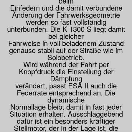
beim
Einfedern und die damit verbundene
Änderung der Fahrwerksgeometrie
werden so fast vollständig
unterbunden. Die K 1300 S liegt damit
bei gleicher
Fahrweise in voll beladenem Zustand
genauso stabil auf der Straße wie im
Solobetrieb.
Wird während der Fahrt per
Knopfdruck die Einstellung der
Dämpfung
verändert, passt ESA II auch die
Federrate entsprechend an. Die
dynamische
Normallage bleibt damit in fast jeder
Situation erhalten. Ausschlaggebend
dafür ist ein besonders kräftiger
Stellmotor, der in der Lage ist, die