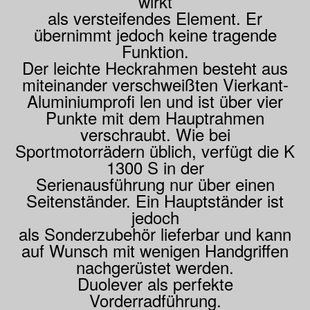
wirkt
als versteifendes Element. Er
übernimmt jedoch keine tragende
Funktion.
Der leichte Heckrahmen besteht aus
miteinander verschweißten Vierkant-
Aluminiumprofi len und ist über vier
Punkte mit dem Hauptrahmen
verschraubt. Wie bei
Sportmotorrädern üblich, verfügt die K
1300 S in der
Serienausführung nur über einen
Seitenständer. Ein Hauptständer ist
jedoch
als Sonderzubehör lieferbar und kann
auf Wunsch mit wenigen Handgriffen
nachgerüstet werden.
Duolever als perfekte
Vorderradführung.