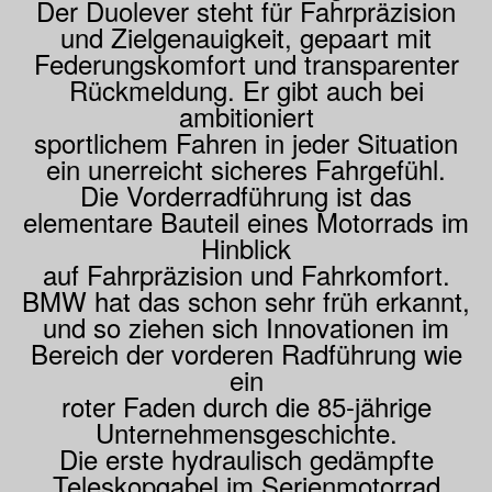
Der Duolever steht für Fahrpräzision
und Zielgenauigkeit, gepaart mit
Federungskomfort und transparenter
Rückmeldung. Er gibt auch bei
ambitioniert
sportlichem Fahren in jeder Situation
ein unerreicht sicheres Fahrgefühl.
Die Vorderradführung ist das
elementare Bauteil eines Motorrads im
Hinblick
auf Fahrpräzision und Fahrkomfort.
BMW hat das schon sehr früh erkannt,
und so ziehen sich Innovationen im
Bereich der vorderen Radführung wie
ein
roter Faden durch die 85-jährige
Unternehmensgeschichte.
Die erste hydraulisch gedämpfte
Teleskopgabel im Serienmotorrad