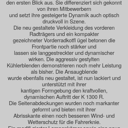
den ersten Blick aus. Sie differenziert sich gekonnt
von ihren Mitbewerbern
und setzt ihre gesteigerte Dynamik auch optisch
druckvoll in Szene.
Die neu gestaltete Verkleidung des vorderen
Radträgers und ein kompakter
gezeichneter Vorderradkotfl ügel betonen die
Frontpartie noch stärker und
lassen sie langgestreckter und dynamischer
wirken. Die aggressiv gestylten
Kühlerblenden demonstrieren noch mehr Leistung
als bisher. Die Ansaugblende
wurde ebenfalls neu gestaltet, ist nun lackiert und
unterstützt mit ihrer
kantigen Formgebung den kraftvollen,
dynamischen Auftritt der K 1300 R.
Die Seitenabdeckungen wurden noch markanter
geformt und bieten mit ihrer
Abrisskante einen noch besseren Wind- und
Wetterschutz für die Fahrerknie.