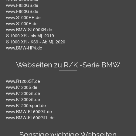
www.F850GS.de
www.F900GS.de
www.S1000RR.de
www.S1000R.de
www.BMW-S1000XR.de
S 1000 XR - bis Mj. 2019
S 1000 XR - K69 - Ab Mj. 2020
www.BMW-HP4.de
Webseiten zu R/K -Serie BMW
www.R1200ST.de
www.K1200S.de
www.K1200GT.de
www.K1300GT.de
www.K1200rsport.de
www.BMW-K1600GT.de
www.BMW-K1600GTL.de
Sonstige wichtige Webseiten