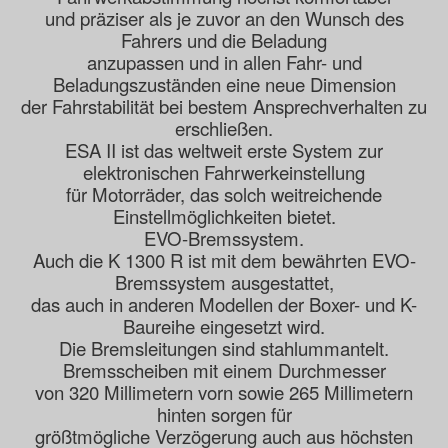
und präziser als je zuvor an den Wunsch des
Fahrers und die Beladung
anzupassen und in allen Fahr- und
Beladungszuständen eine neue Dimension
der Fahrstabilität bei bestem Ansprechverhalten zu
erschließen.
ESA II ist das weltweit erste System zur
elektronischen Fahrwerkeinstellung
für Motorräder, das solch weitreichende
Einstellmöglichkeiten bietet.
EVO-Bremssystem.
Auch die K 1300 R ist mit dem bewährten EVO-
Bremssystem ausgestattet,
das auch in anderen Modellen der Boxer- und K-
Baureihe eingesetzt wird.
Die Bremsleitungen sind stahlummantelt.
Bremsscheiben mit einem Durchmesser
von 320 Millimetern vorn sowie 265 Millimetern
hinten sorgen für
größtmögliche Verzögerung auch aus höchsten