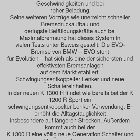
Geschwindigkeiten und bei
hoher Beladung.
Seine weiteren Vorzüge wie unerreicht schneller
Bremsdruckaufbau und
geringste Betätigungskräfte auch bei
Maximalbremsung hat dieses System in
vielen Tests unter Beweis gestellt. Die EVO-
Bremse von BMW – EVO steht
für Evolution – hat sich als eine der sichersten und
effektivsten Bremsanlagen
auf dem Markt etabliert.
Schwingungsentkoppelter Lenker und neue
Schaltereinheiten.
In der neuen K 1300 R fi ndet wie bereits bei der K
1200 R Sport ein
schwingungsentkoppelter Lenker Verwendung. Er
erhöht die Alltagstauglichkeit
insbesondere auf längeren Strecken. Außerdem
kommt auch bei der
K 1300 R eine völlig neue Generation Schalter und