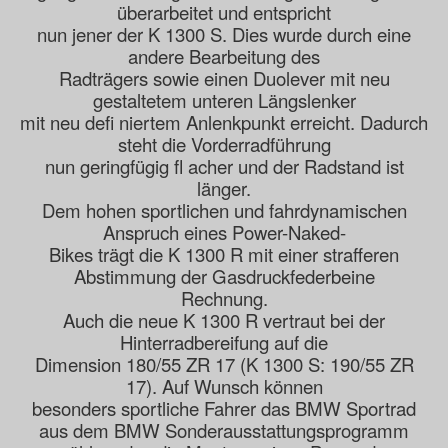
überarbeitet und entspricht
nun jener der K 1300 S. Dies wurde durch eine
andere Bearbeitung des
Radträgers sowie einen Duolever mit neu
gestaltetem unteren Längslenker
mit neu defi niertem Anlenkpunkt erreicht. Dadurch
steht die Vorderradführung
nun geringfügig fl acher und der Radstand ist
länger.
Dem hohen sportlichen und fahrdynamischen
Anspruch eines Power-Naked-
Bikes trägt die K 1300 R mit einer strafferen
Abstimmung der Gasdruckfederbeine
Rechnung.
Auch die neue K 1300 R vertraut bei der
Hinterradbereifung auf die
Dimension 180/55 ZR 17 (K 1300 S: 190/55 ZR
17). Auf Wunsch können
besonders sportliche Fahrer das BMW Sportrad
aus dem BMW Sonderausstattungsprogramm