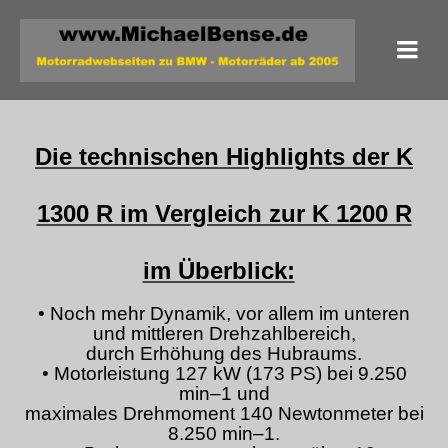
Die technischen Highlights der K
1300 R im Vergleich zur K 1200 R
im Überblick:
• Noch mehr Dynamik, vor allem im unteren
und mittleren Drehzahlbereich,
durch Erhöhung des Hubraums.
• Motorleistung 127 kW (173 PS) bei 9.250
min–1 und
maximales Drehmoment 140 Newtonmeter bei
8.250 min–1.