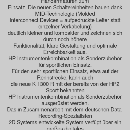
Handarmaturen zum
Einsatz. Die neuen Schaltereinheiten bauen dank
MID-Technologie (Molded
Interconnect Devices = aufgedruckte Leiter statt
einzelner Verkabelung)
deutlich kleiner und kompakter und zeichnen sich
durch noch höhere
Funktionalität, klare Gestaltung und optimale
Erreichbarkeit aus.
HP Instrumentenkombination als Sonderzubehör
für sportlichen Einsatz.
Für den sehr sportlichen Einsatz, etwa auf der
Rennstrecke, kann auch
die neue K 1300 R mit der bereits von der HP2
Sport bekannten
HP Instrumentenkombination als Sonderzubehör
ausgerüstet werden.
Das in Zusammenarbeit mit dem deutschen Data-
Recording-Spezialisten
2D Systems entwickelte System verfügt über ein
großes digitales