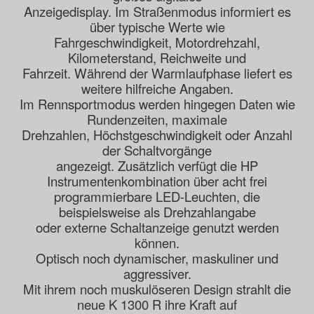
Anzeigedisplay. Im Straßenmodus informiert es
über typische Werte wie
Fahrgeschwindigkeit, Motordrehzahl,
Kilometerstand, Reichweite und
Fahrzeit. Während der Warmlaufphase liefert es
weitere hilfreiche Angaben.
Im Rennsportmodus werden hingegen Daten wie
Rundenzeiten, maximale
Drehzahlen, Höchstgeschwindigkeit oder Anzahl
der Schaltvorgänge
angezeigt. Zusätzlich verfügt die HP
Instrumentenkombination über acht frei
programmierbare LED-Leuchten, die
beispielsweise als Drehzahlangabe
oder externe Schaltanzeige genutzt werden
können.
Optisch noch dynamischer, maskuliner und
aggressiver.
Mit ihrem noch muskulöseren Design strahlt die
neue K 1300 R ihre Kraft auf