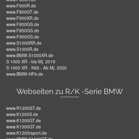
www.F900R.de
www.F800GT.de
www.F900XR.de
www.F800GS.de
www.F850GS.de
www.F900GS.de
www.S1000RR.de
www.S1000R.de
www.BMW-S1000XR.de
S 1000 XR - bis Mj. 2019
S 1000 XR - K69 - Ab Mj. 2020
www.BMW-HP4.de
Webseiten zu R/K -Serie BMW
www.R1200ST.de
www.K1200S.de
www.K1200GT.de
www.K1300GT.de
www.K1200rsport.de