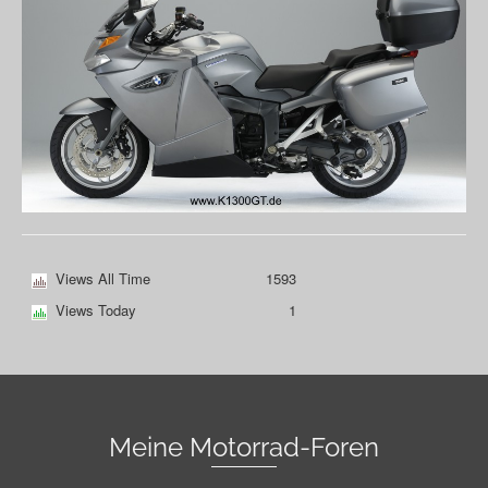
Views All Time
1593
Views Today
1
Meine Motorrad-Foren