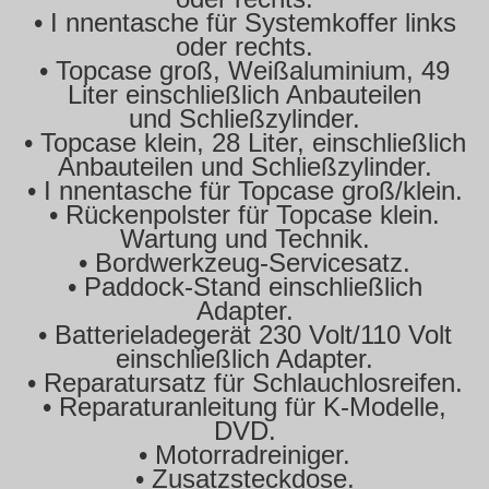
• I nnentasche für Systemkoffer links
oder rechts.
• Topcase groß, Weißaluminium, 49
Liter einschließlich Anbauteilen
und Schließzylinder.
• Topcase klein, 28 Liter, einschließlich
Anbauteilen und Schließzylinder.
• I nnentasche für Topcase groß/klein.
• Rückenpolster für Topcase klein.
Wartung und Technik.
• Bordwerkzeug-Servicesatz.
• Paddock-Stand einschließlich
Adapter.
• Batterieladegerät 230 Volt/110 Volt
einschließlich Adapter.
• Reparatursatz für Schlauchlosreifen.
• Reparaturanleitung für K-Modelle,
DVD.
• Motorradreiniger.
• Zusatzsteckdose.