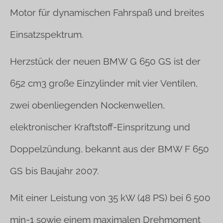
Motor für dynamischen Fahrspaß und breites
Einsatzspektrum.
Herzstück der neuen BMW G 650 GS ist der
652 cm3 große Einzylinder mit vier Ventilen,
zwei obenliegenden Nockenwellen,
elektronischer Kraftstoff-Einspritzung und
Doppelzündung, bekannt aus der BMW F 650
GS bis Baujahr 2007.
Mit einer Leistung von 35 kW (48 PS) bei 6 500
min-1 sowie einem maximalen Drehmoment