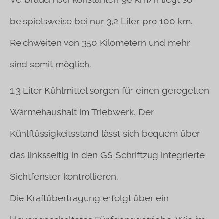
beispielsweise bei nur 3,2 Liter pro 100 km.
Reichweiten von 350 Kilometern und mehr
sind somit möglich.
1,3 Liter Kühlmittel sorgen für einen geregelten
Wärmehaushalt im Triebwerk. Der
Kühlflüssigkeitsstand lässt sich bequem über
das linksseitig in den GS Schriftzug integrierte
Sichtfenster kontrollieren.
Die Kraftübertragung erfolgt über ein