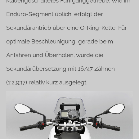
klauengeschaltetes Fünfganggetriebe. Wie im
Enduro-Segment üblich, erfolgt der
Sekundärantrieb über eine O-Ring-Kette. Für
optimale Beschleunigung, gerade beim
Anfahren und Überholen, wurde die
Sekundärübersetzung mit 16/47 Zähnen
(1:2,937) relativ kurz ausgelegt.