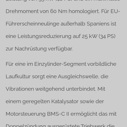
Drehmoment von 60 Nm homologiert. Für EU-
Führerscheinneulinge außerhalb Spaniens ist
eine Leistungsreduzierung auf 25 kW (34 PS)
zur Nachrüstung verfügbar.
Für eine im Einzylinder-Segment vorbildliche
Laufkultur sorgt eine Ausgleichswelle, die
Vibrationen weitgehend unterbindet. Mit
einem geregelten Katalysator sowie der
Motorsteuerung BMS-C II ermöglicht das mit
Doppelzündung ausgerüstete Triebwerk die