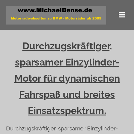
Durchzugskräftiger,
sparsamer Einzylinder-
Motor für dynamischen
Fahrspaß und breites
Einsatzspektrum.
Durchzugskräftiger, sparsamer Einzylinder-