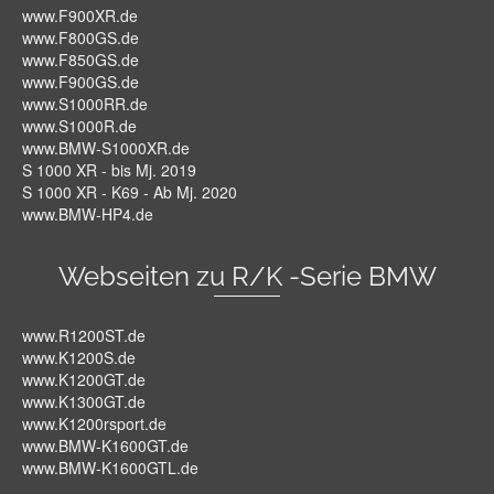
www.F900XR.de
www.F800GS.de
www.F850GS.de
www.F900GS.de
www.S1000RR.de
www.S1000R.de
www.BMW-S1000XR.de
S 1000 XR - bis Mj. 2019
S 1000 XR - K69 - Ab Mj. 2020
www.BMW-HP4.de
Webseiten zu R/K -Serie BMW
www.R1200ST.de
www.K1200S.de
www.K1200GT.de
www.K1300GT.de
www.K1200rsport.de
www.BMW-K1600GT.de
www.BMW-K1600GTL.de