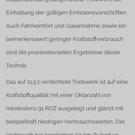
Einhaltung der gültigen Emissionsvorschriften.
Auch Fahrkomfort und Gasannahme sowie ein
bemerkenswert geringer Kraftstoffverbrauch
sind die praxisrelevanten Ergebnisse dieser
Technik.
Das auf 11,5:1 verdichtete Triebwerk ist auf eine
Kraftstoffqualität mit einer Oktanzahl von
mindestens 91 ROZ ausgelegt und glänzt mit
beispielhaft niedrigen Verbrauchswerten. Der
Verbrauch bei konstanten 90 km/h liegt so