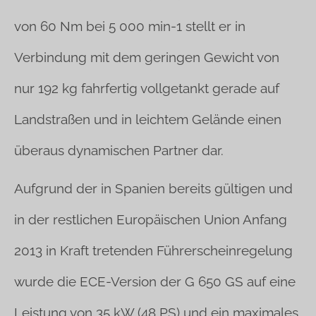
von 60 Nm bei 5 000 min-1 stellt er in
Verbindung mit dem geringen Gewicht von
nur 192 kg fahrfertig vollgetankt gerade auf
Landstraßen und in leichtem Gelände einen
überaus dynamischen Partner dar.
Aufgrund der in Spanien bereits gültigen und
in der restlichen Europäischen Union Anfang
2013 in Kraft tretenden Führerscheinregelung
wurde die ECE-Version der G 650 GS auf eine
Leistung von 35 kW (48 PS) und ein maximales