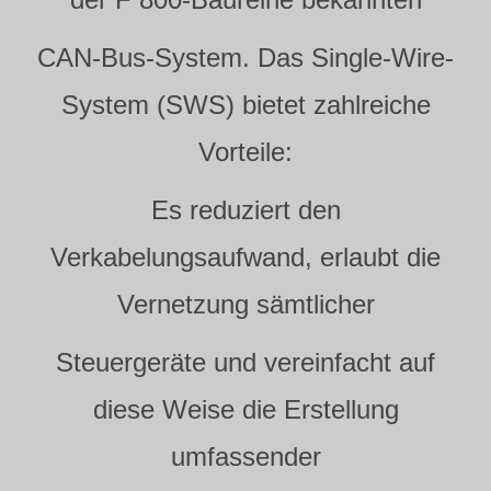
CAN-Bus-System. Das Single-Wire-
System (SWS) bietet zahlreiche
Vorteile:
Es reduziert den
Verkabelungsaufwand, erlaubt die
Vernetzung sämtlicher
Steuergeräte und vereinfacht auf
diese Weise die Erstellung
umfassender