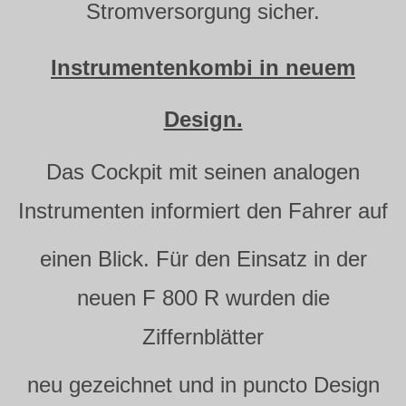
Stromversorgung sicher.
Instrumentenkombi in neuem
Design.
Das Cockpit mit seinen analogen
Instrumenten informiert den Fahrer auf
einen Blick. Für den Einsatz in der
neuen F 800 R wurden die
Ziffernblätter
neu gezeichnet und in puncto Design