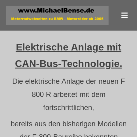
Elektrische Anlage mit
CAN-Bus-Technologie.
Die elektrische Anlage der neuen F
800 R arbeitet mit dem
fortschrittlichen,
bereits aus den bisherigen Modellen
der F 800-Baureihe bekannten