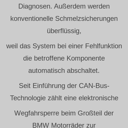
Diagnosen. Außerdem werden
konventionelle Schmelzsicherungen
überflüssig,
weil das System bei einer Fehlfunktion
die betroffene Komponente
automatisch abschaltet.
Seit Einführung der CAN-Bus-
Technologie zählt eine elektronische
Wegfahrsperre beim Großteil der
BMW Motorräder zur