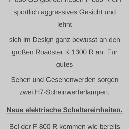
sportlich aggressives Gesicht und
lehnt
sich im Design ganz bewusst an den
großen Roadster K 1300 R an. Für
gutes
Sehen und Gesehenwerden sorgen
zwei H7-Scheinwerferlampen.
Neue elektrische Schaltereinheiten.
Bei der F 800 R kommen wie bereits