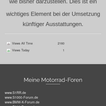
wie bisher darzustellen. Dies ist ein
wichtiges Element bei der Umsetzung
künftiger Ausstattungen.
Views All Time
2160
Views Today
1
Meine Motorrad-Foren
www.S1RR.de
www.S1000-Forum.de
www.BMW-K-Forum.de