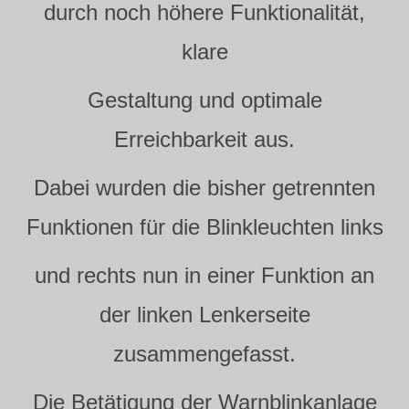
durch noch höhere Funktionalität,
klare
Gestaltung und optimale
Erreichbarkeit aus.
Dabei wurden die bisher getrennten
Funktionen für die Blinkleuchten links
und rechts nun in einer Funktion an
der linken Lenkerseite
zusammengefasst.
Die Betätigung der Warnblinkanlage