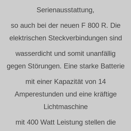
Serienausstattung,
so auch bei der neuen F 800 R. Die
elektrischen Steckverbindungen sind
wasserdicht und somit unanfällig
gegen Störungen. Eine starke Batterie
mit einer Kapazität von 14
Amperestunden und eine kräftige
Lichtmaschine
mit 400 Watt Leistung stellen die