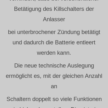
Betätigung des Killschalters der
Anlasser
bei unterbrochener Zündung betätigt
und dadurch die Batterie entleert
werden kann.
Die neue technische Auslegung
ermöglicht es, mit der gleichen Anzahl
an
Schaltern doppelt so viele Funktionen