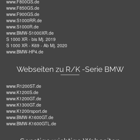
www.F800GS.de
www.F850GS.de
www.F900GS.de
www.S1000RR.de
www.S1000R.de
www.BMW-S1000XR.de
S 1000 XR - bis Mj. 2019
S 1000 XR - K69 - Ab Mj. 2020
www.BMW-HP4.de
Webseiten zu R/K -Serie BMW
www.R1200ST.de
www.K1200S.de
www.K1200GT.de
www.K1300GT.de
www.K1200rsport.de
www.BMW-K1600GT.de
www.BMW-K1600GTL.de