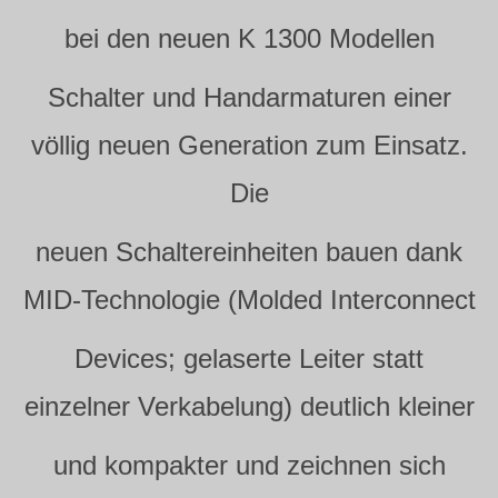
bei den neuen K 1300 Modellen
Schalter und Handarmaturen einer
völlig neuen Generation zum Einsatz.
Die
neuen Schaltereinheiten bauen dank
MID-Technologie (Molded Interconnect
Devices; gelaserte Leiter statt
einzelner Verkabelung) deutlich kleiner
und kompakter und zeichnen sich