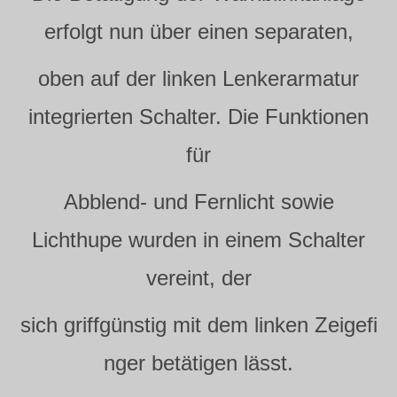
erfolgt nun über einen separaten,
oben auf der linken Lenkerarmatur
integrierten Schalter. Die Funktionen
für
Abblend- und Fernlicht sowie
Lichthupe wurden in einem Schalter
vereint, der
sich griffgünstig mit dem linken Zeigefi
nger betätigen lässt.