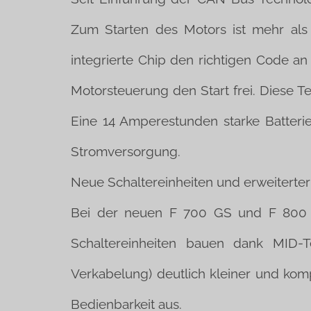
Zum Starten des Motors ist mehr als
integrierte Chip den richtigen Code a
Motorsteuerung den Start frei. Diese T
Eine 14 Amperestunden starke Batterie
Stromversorgung.
Neue Schaltereinheiten und erweiterte
Bei der neuen F 700 GS und F 800 
Schaltereinheiten bauen dank MID-T
Verkabelung) deutlich kleiner und kom
Bedienbarkeit aus.