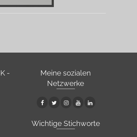
K -
Meine sozialen
Netzwerke
Wichtige Stichworte