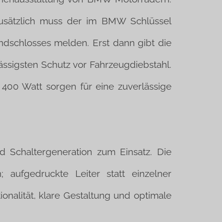
zusätzlich muss der im BMW Schlüssel
ndschlosses melden. Erst dann gibt die
ässigsten Schutz vor Fahrzeugdiebstahl.
 400 Watt sorgen für eine zuverlässige
chaltergeneration zum Einsatz. Die
aufgedruckte Leiter statt einzelner
nalität, klare Gestaltung und optimale