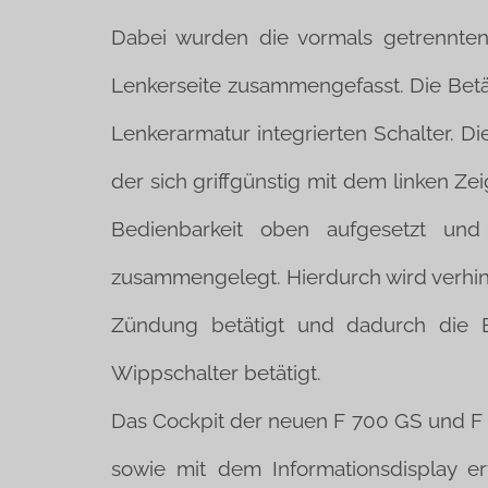
Dabei wurden die vormals getrennten 
Lenkerseite zusammengefasst. Die Betät
Lenkerarmatur integrierten Schalter. D
der sich griffgünstig mit dem linken Ze
Bedienbarkeit oben aufgesetzt und 
zusammengelegt. Hierdurch wird verhind
Zündung betätigt und dadurch die 
Wippschalter betätigt.
Das Cockpit der neuen F 700 GS und F
sowie mit dem Informationsdisplay er