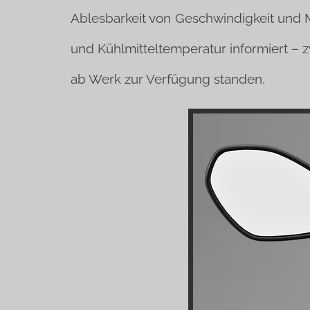
Ablesbarkeit von Geschwindigkeit und M
und Kühlmitteltemperatur informiert – 
ab Werk zur Verfügung standen.